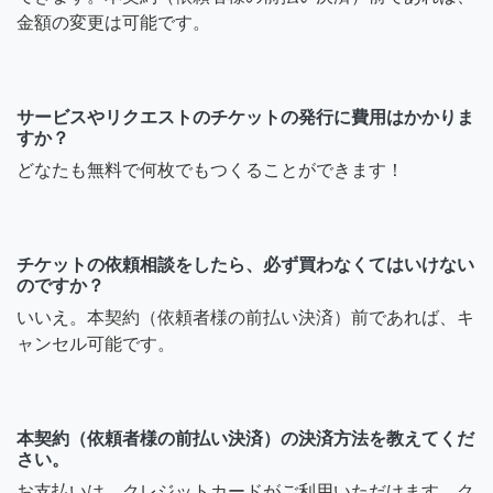
金額の変更は可能です。
サービスやリクエストのチケットの発行に費用はかかりま
すか？
どなたも無料で何枚でもつくることができます！
チケットの依頼相談をしたら、必ず買わなくてはいけない
のですか？
いいえ。本契約（依頼者様の前払い決済）前であれば、キ
ャンセル可能です。
本契約（依頼者様の前払い決済）の決済方法を教えてくだ
さい。
お支払いは、クレジットカードがご利用いただけます。ク