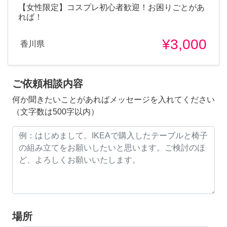
【女性限定】コスプレ初心者歓迎！お困りごとがあ
れば！
¥3,000
香川県
ご依頼相談内容
何か聞きたいことがあればメッセージを入れてください
（文字数は500字以内）
場所