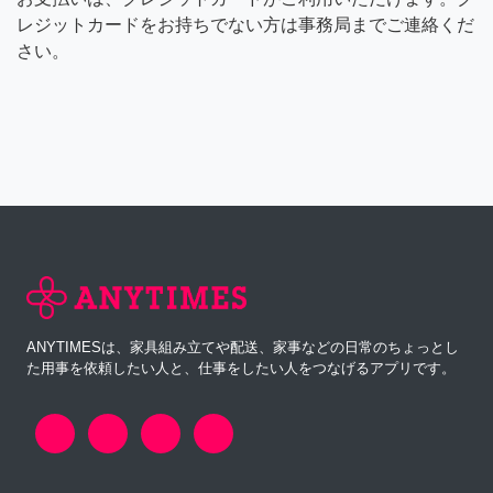
レジットカードをお持ちでない方は事務局までご連絡くだ
さい。
ANYTIMESは、家具組み立てや配送、家事などの日常のちょっとし
た用事を依頼したい人と、仕事をしたい人をつなげるアプリです。