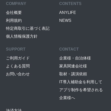
COMPANY
CONTENTS
会社概要
ANYLIFE
利用規約
NEWS
特定商取引に基づく表記
個人情報保護方針
SUPPORT
CONTACT
ご利用ガイド
企業様・自治体様
よくある質問
家具関連会社様
お問い合わせ
取材・講演依頼
IT導入補助金を利用して
アプリ制作を希望される
企業様へ
決済方法