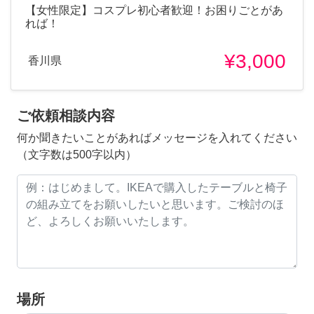
【女性限定】コスプレ初心者歓迎！お困りごとがあ
れば！
¥3,000
香川県
ご依頼相談内容
何か聞きたいことがあればメッセージを入れてください
（文字数は500字以内）
場所