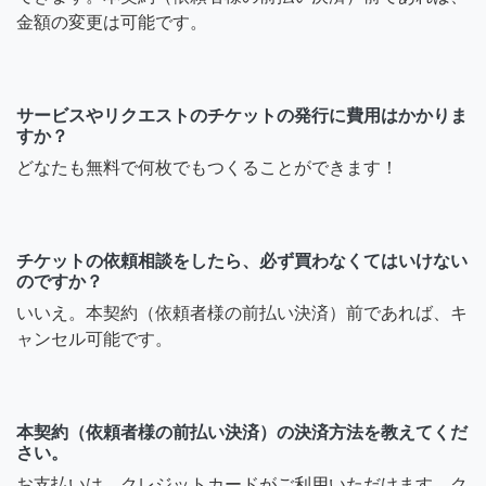
金額の変更は可能です。
サービスやリクエストのチケットの発行に費用はかかりま
すか？
どなたも無料で何枚でもつくることができます！
チケットの依頼相談をしたら、必ず買わなくてはいけない
のですか？
いいえ。本契約（依頼者様の前払い決済）前であれば、キ
ャンセル可能です。
本契約（依頼者様の前払い決済）の決済方法を教えてくだ
さい。
お支払いは、クレジットカードがご利用いただけます。ク