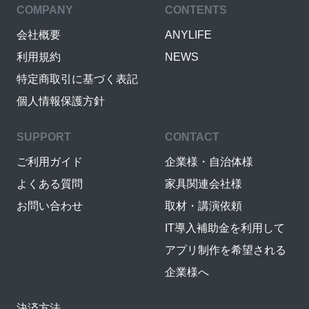
COMPANY
CONTENTS
会社概要
ANYLIFE
利用規約
NEWS
特定商取引に基づく表記
個人情報保護方針
SUPPORT
CONTACT
ご利用ガイド
企業様・自治体様
よくある質問
家具関連会社様
お問い合わせ
取材・講演依頼
IT導入補助金を利用して
アプリ制作を希望される
企業様へ
決済方法