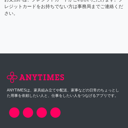
レジットカードをお持ちでない方は事務局までご連絡くだ
さい。
ANYTIMESは、家具組み立てや配送、家事などの日常のちょっとし
た用事を依頼したい人と、仕事をしたい人をつなげるアプリです。