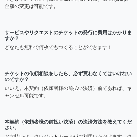
金額の変更は可能です。
サービスやリクエストのチケットの発行に費用はかかりま
すか？
どなたも無料で何枚でもつくることができます！
チケットの依頼相談をしたら、必ず買わなくてはいけない
のですか？
いいえ。本契約（依頼者様の前払い決済）前であれば、キ
ャンセル可能です。
本契約（依頼者様の前払い決済）の決済方法を教えてくだ
さい。
お支払いは、クレジットカードがご利用いただけます。ク