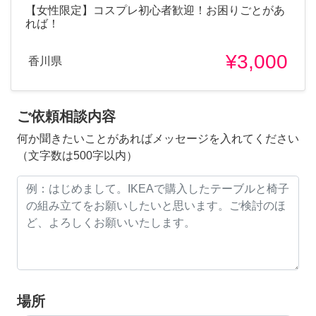
【女性限定】コスプレ初心者歓迎！お困りごとがあ
れば！
¥3,000
香川県
ご依頼相談内容
何か聞きたいことがあればメッセージを入れてください
（文字数は500字以内）
場所