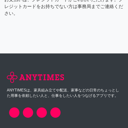
レジットカードをお持ちでない方は事務局までご連絡くだ
さい。
ANYTIMESは、家具組み立てや配送、家事などの日常のちょっとし
た用事を依頼したい人と、仕事をしたい人をつなげるアプリです。