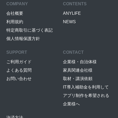
COMPANY
CONTENTS
会社概要
ANYLIFE
利用規約
NEWS
特定商取引に基づく表記
個人情報保護方針
SUPPORT
CONTACT
ご利用ガイド
企業様・自治体様
よくある質問
家具関連会社様
お問い合わせ
取材・講演依頼
IT導入補助金を利用して
アプリ制作を希望される
企業様へ
決済方法