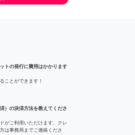
ットの発行に費用はかかります
ることができます！
済）の決済方法を教えてくださ
ドがご利用いただけます。クレ
方は事務局までご連絡くださ