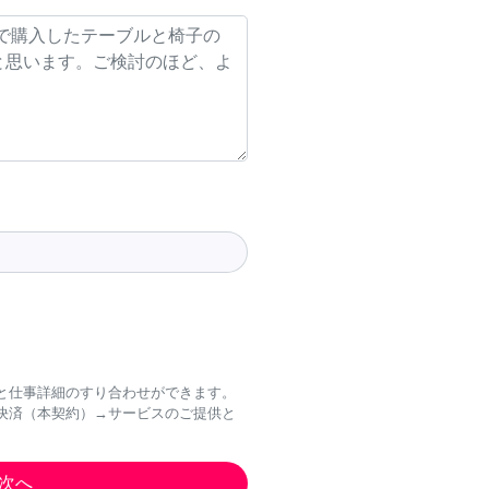
と仕事詳細のすり合わせができます。
決済（本契約）→サービスのご提供と