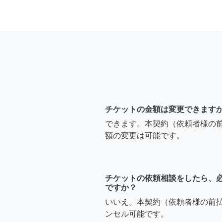
チケットの金額は変更できます
できます。本契約（依頼者様の
額の変更は可能です。
チケットの依頼相談をしたら、
ですか？
いいえ。本契約（依頼者様の前
ンセル可能です。