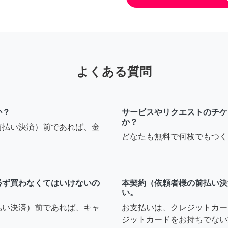
よくある質問
か？
サービスやリクエストのチケ
か？
前払い決済）前であれば、金
どなたも無料で何枚でもつく
必ず買わなくてはいけないの
本契約（依頼者様の前払い決
い。
払い決済）前であれば、キャ
お支払いは、クレジットカー
ジットカードをお持ちでない