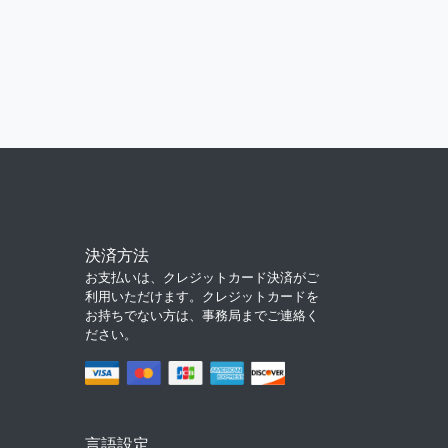
決済方法
お支払いは、クレジットカード決済がご
利用いただけます。クレジットカードを
お持ちでない方は、事務局までご連絡く
ださい。
言語設定