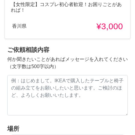
【女性限定】コスプレ初心者歓迎！お困りごとがあ
れば！
¥3,000
香川県
ご依頼相談内容
何か聞きたいことがあればメッセージを入れてください
（文字数は500字以内）
場所