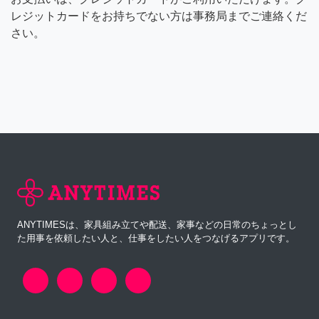
レジットカードをお持ちでない方は事務局までご連絡くだ
さい。
ANYTIMESは、家具組み立てや配送、家事などの日常のちょっとし
た用事を依頼したい人と、仕事をしたい人をつなげるアプリです。