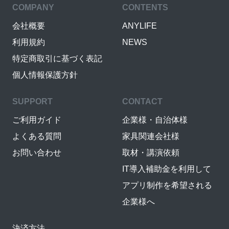
COMPANY
CONTENTS
会社概要
ANYLIFE
利用規約
NEWS
特定商取引に基づく表記
個人情報保護方針
SUPPORT
CONTACT
ご利用ガイド
企業様・自治体様
よくある質問
家具関連会社様
お問い合わせ
取材・講演依頼
IT導入補助金を利用して
アプリ制作を希望される
企業様へ
決済方法