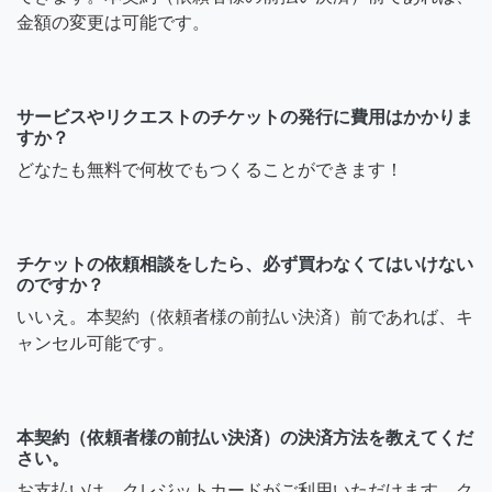
金額の変更は可能です。
サービスやリクエストのチケットの発行に費用はかかりま
すか？
どなたも無料で何枚でもつくることができます！
チケットの依頼相談をしたら、必ず買わなくてはいけない
のですか？
いいえ。本契約（依頼者様の前払い決済）前であれば、キ
ャンセル可能です。
本契約（依頼者様の前払い決済）の決済方法を教えてくだ
さい。
お支払いは、クレジットカードがご利用いただけます。ク