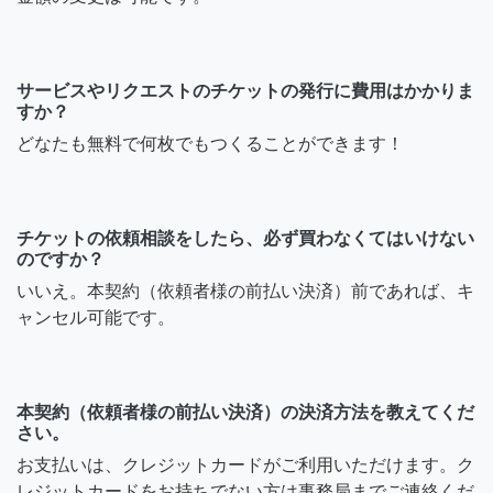
サービスやリクエストのチケットの発行に費用はかかりま
すか？
どなたも無料で何枚でもつくることができます！
チケットの依頼相談をしたら、必ず買わなくてはいけない
のですか？
いいえ。本契約（依頼者様の前払い決済）前であれば、キ
ャンセル可能です。
本契約（依頼者様の前払い決済）の決済方法を教えてくだ
さい。
お支払いは、クレジットカードがご利用いただけます。ク
レジットカードをお持ちでない方は事務局までご連絡くだ