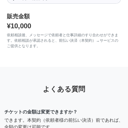
販売金額
¥10,000
依頼相談後、メッセージで依頼者と仕事詳細のすり合わせができま
す。依頼相談が承認されると、前払い決済（本契約）→サービスの
ご提供となります。
よくある質問
チケットの金額は変更できますか？
できます。本契約（依頼者様の前払い決済）前であれば、
金額の変更は可能です。