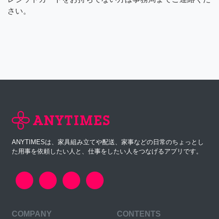
さい。
ANYTIMESは、家具組み立てや配送、家事などの日常のちょっとし
た用事を依頼したい人と、仕事をしたい人をつなげるアプリです。
COMPANY
CONTENTS