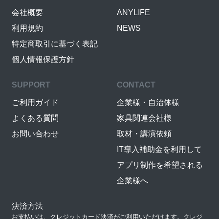
会社概要
ANYLIFE
利用規約
NEWS
特定商取引に基づく表記
個人情報保護方針
SUPPORT
CONTACT
ご利用ガイド
企業様・自治体様
よくある質問
家具関連会社様
お問い合わせ
取材・講演依頼
IT導入補助金を利用して
アプリ制作を希望される
企業様へ
決済方法
お支払いは、クレジットカード決済がご利用いただけます。クレジ