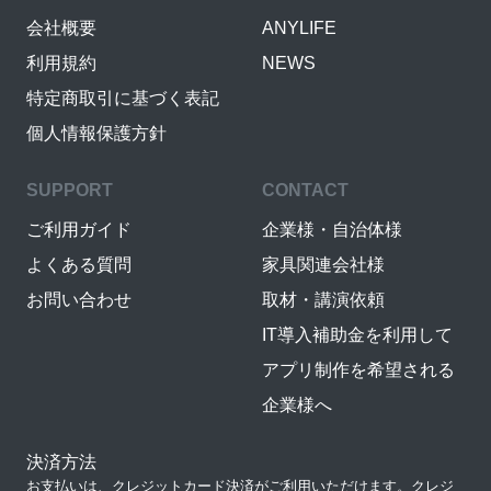
会社概要
ANYLIFE
利用規約
NEWS
特定商取引に基づく表記
個人情報保護方針
SUPPORT
CONTACT
ご利用ガイド
企業様・自治体様
よくある質問
家具関連会社様
お問い合わせ
取材・講演依頼
IT導入補助金を利用して
アプリ制作を希望される
企業様へ
決済方法
お支払いは、クレジットカード決済がご利用いただけます。クレジ