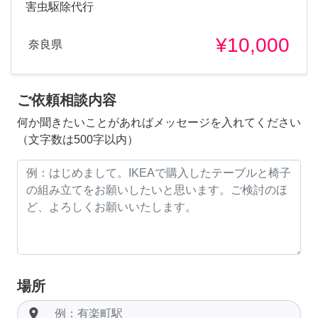
害虫駆除代行
¥10,000
奈良県
ご依頼相談内容
何か聞きたいことがあればメッセージを入れてください
（文字数は500字以内）
場所
room