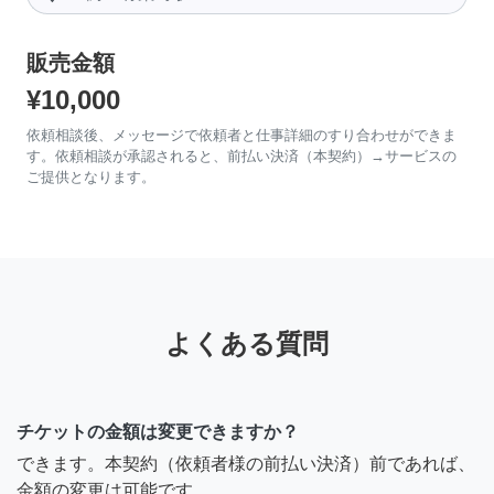
販売金額
¥10,000
依頼相談後、メッセージで依頼者と仕事詳細のすり合わせができま
す。依頼相談が承認されると、前払い決済（本契約）→サービスの
ご提供となります。
よくある質問
チケットの金額は変更できますか？
できます。本契約（依頼者様の前払い決済）前であれば、
金額の変更は可能です。