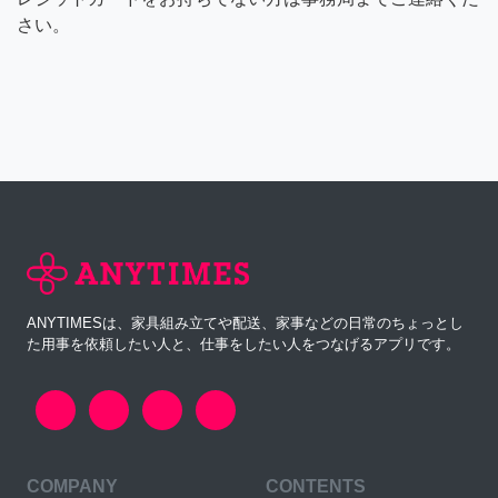
さい。
ANYTIMESは、家具組み立てや配送、家事などの日常のちょっとし
た用事を依頼したい人と、仕事をしたい人をつなげるアプリです。
COMPANY
CONTENTS