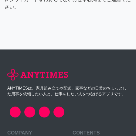
さい。
ANYTIMESは、家具組み立てや配送、家事などの日常のちょっとし
た用事を依頼したい人と、仕事をしたい人をつなげるアプリです。
COMPANY
CONTENTS