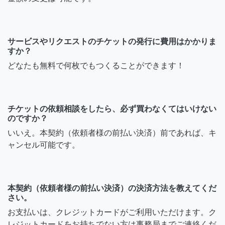
サービスやリクエストのチケットの発行に費用はかかりま
すか？
どなたも無料で何枚でもつくることができます！
チケットの依頼相談をしたら、必ず買わなくてはいけない
のですか？
いいえ。本契約（依頼者様の前払い決済）前であれば、キ
ャンセル可能です。
本契約（依頼者様の前払い決済）の決済方法を教えてくだ
さい。
お支払いは、クレジットカードがご利用いただけます。ク
レジットカードをお持ちでない方は事務局までご連絡くだ