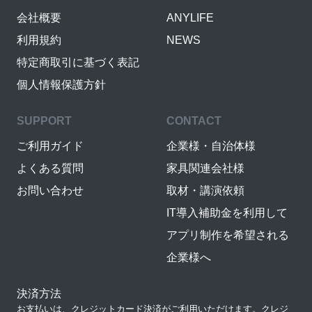
会社概要
ANYLIFE
利用規約
NEWS
特定商取引に基づく表記
個人情報保護方針
SUPPORT
CONTACT
ご利用ガイド
企業様・自治体様
よくある質問
家具関連会社様
お問い合わせ
取材・講演依頼
IT導入補助金を利用して
アプリ制作を希望される
企業様へ
決済方法
お支払いは、クレジットカード決済がご利用いただけます。クレジ