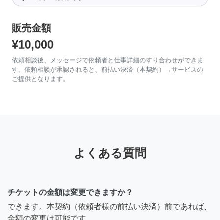
販売金額
¥10,000
依頼相談後、メッセージで依頼者と仕事詳細のすり合わせができま
す。依頼相談が承認されると、前払い決済（本契約）→サービスの
ご提供となります。
よくある質問
チケットの金額は変更できますか？
できます。本契約（依頼者様の前払い決済）前であれば、
金額の変更は可能です。