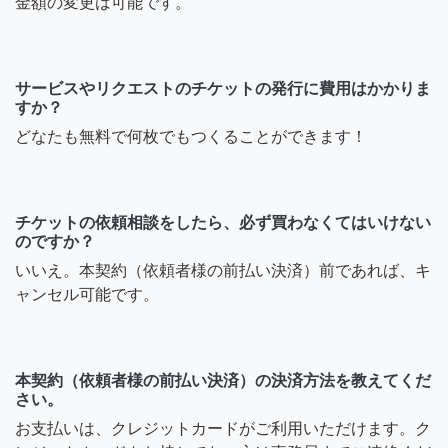
金額の変更は可能です。
サービスやリクエストのチケットの発行に費用はかかりま
すか？
どなたも無料で何枚でもつくることができます！
チケットの依頼相談をしたら、必ず買わなくてはいけない
のですか？
いいえ。本契約（依頼者様の前払い決済）前であれば、キ
ャンセル可能です。
本契約（依頼者様の前払い決済）の決済方法を教えてくだ
さい。
お支払いは、クレジットカードがご利用いただけます。ク