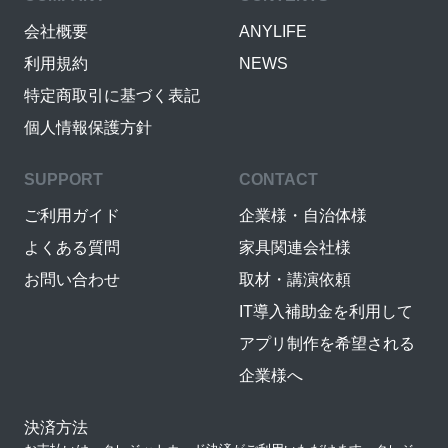
会社概要
ANYLIFE
利用規約
NEWS
特定商取引に基づく表記
個人情報保護方針
SUPPORT
CONTACT
ご利用ガイド
企業様・自治体様
よくある質問
家具関連会社様
お問い合わせ
取材・講演依頼
IT導入補助金を利用して
アプリ制作を希望される
企業様へ
決済方法