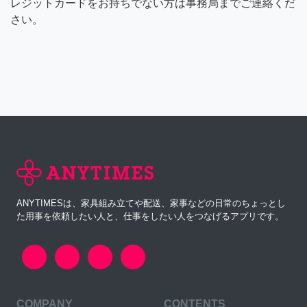
レジットカードをお持ちでない方は事務局までご連絡くだ
さい。
ANYTIMESは、家具組み立てや配送、家事などの日常のちょっとし
た用事を依頼したい人と、仕事をしたい人をつなげるアプリです。
COMPANY
CONTENTS