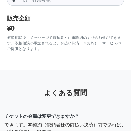
販売金額
¥0
依頼相談後、メッセージで依頼者と仕事詳細のすり合わせができま
す。依頼相談が承認されると、前払い決済（本契約）→サービスの
ご提供となります。
よくある質問
チケットの金額は変更できますか？
できます。本契約（依頼者様の前払い決済）前であれば、