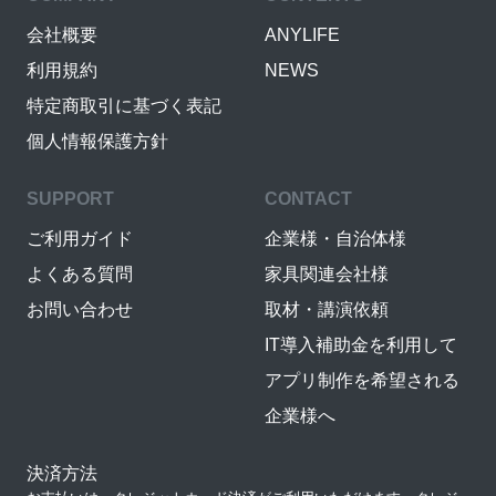
会社概要
ANYLIFE
利用規約
NEWS
特定商取引に基づく表記
個人情報保護方針
SUPPORT
CONTACT
ご利用ガイド
企業様・自治体様
よくある質問
家具関連会社様
お問い合わせ
取材・講演依頼
IT導入補助金を利用して
アプリ制作を希望される
企業様へ
決済方法