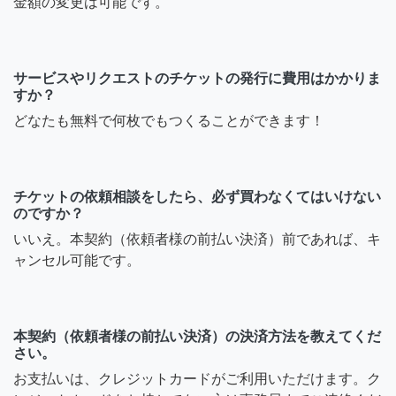
金額の変更は可能です。
サービスやリクエストのチケットの発行に費用はかかりま
すか？
どなたも無料で何枚でもつくることができます！
チケットの依頼相談をしたら、必ず買わなくてはいけない
のですか？
いいえ。本契約（依頼者様の前払い決済）前であれば、キ
ャンセル可能です。
本契約（依頼者様の前払い決済）の決済方法を教えてくだ
さい。
お支払いは、クレジットカードがご利用いただけます。ク