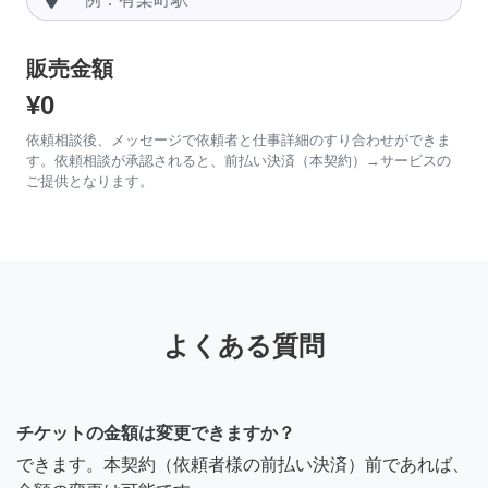
販売金額
¥0
依頼相談後、メッセージで依頼者と仕事詳細のすり合わせができま
す。依頼相談が承認されると、前払い決済（本契約）→サービスの
ご提供となります。
よくある質問
チケットの金額は変更できますか？
できます。本契約（依頼者様の前払い決済）前であれば、