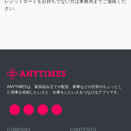
レジットカードをお持ちでない方は事務局までご連絡くだ
さい。
ANYTIMESは、家具組み立てや配送、家事などの日常のちょっとし
た用事を依頼したい人と、仕事をしたい人をつなげるアプリです。
COMPANY
CONTENTS