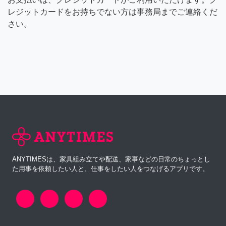
レジットカードをお持ちでない方は事務局までご連絡くだ
さい。
ANYTIMESは、家具組み立てや配送、家事などの日常のちょっとし
た用事を依頼したい人と、仕事をしたい人をつなげるアプリです。