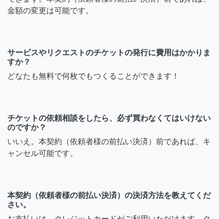
金額の変更は可能です。
サービスやリクエストのチケットの発行に費用はかかりま
すか？
どなたも無料で何枚でもつくることができます！
チケットの依頼相談をしたら、必ず買わなくてはいけない
のですか？
いいえ。本契約（依頼者様の前払い決済）前であれば、キ
ャンセル可能です。
本契約（依頼者様の前払い決済）の決済方法を教えてくだ
さい。
お支払いは、クレジットカードがご利用いただけます。ク