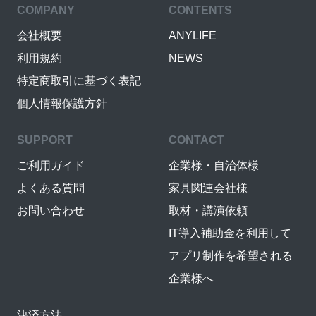
COMPANY
CONTENTS
会社概要
ANYLIFE
利用規約
NEWS
特定商取引に基づく表記
個人情報保護方針
SUPPORT
CONTACT
ご利用ガイド
企業様・自治体様
よくある質問
家具関連会社様
お問い合わせ
取材・講演依頼
IT導入補助金を利用して
アプリ制作を希望される
企業様へ
決済方法