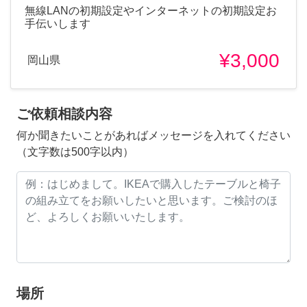
無線LANの初期設定やインターネットの初期設定お
手伝いします
¥3,000
岡山県
ご依頼相談内容
何か聞きたいことがあればメッセージを入れてください
（文字数は500字以内）
場所