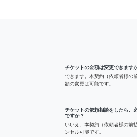
チケットの金額は変更できます
できます。本契約（依頼者様の
額の変更は可能です。
チケットの依頼相談をしたら、
ですか？
いいえ。本契約（依頼者様の前
ンセル可能です。