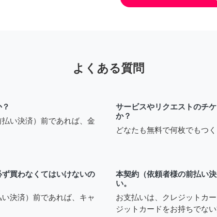
よくある質問
か？
サービスやリクエストのチケ
か？
前払い決済）前であれば、金
どなたも無料で何枚でもつく
必ず買わなくてはいけないの
本契約（依頼者様の前払い決
い。
払い決済）前であれば、キャ
お支払いは、クレジットカー
ジットカードをお持ちでない