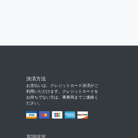
決済方法
お支払いは、クレジットカード決済がご
利用いただけます。クレジットカードを
お持ちでない方は、事務局までご連絡く
ださい。
言語設定