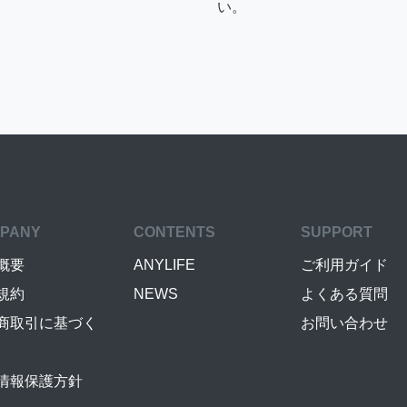
い。
PANY
CONTENTS
SUPPORT
概要
ANYLIFE
ご利用ガイド
規約
NEWS
よくある質問
商取引に基づく
お問い合わせ
情報保護方針