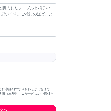
と仕事詳細のすり合わせができます。
決済（本契約）→サービスのご提供と