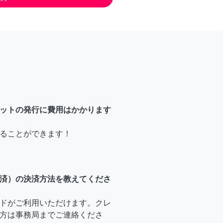
ットの発行に費用はかかります
ることができます！
済）の決済方法を教えてくださ
ドがご利用いただけます。クレ
方は事務局までご連絡くださ