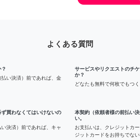
よくある質問
か？
サービスやリクエストのチケ
か？
前払い決済）前であれば、金
どなたも無料で何枚でもつく
必ず買わなくてはいけないの
本契約（依頼者様の前払い決
い。
払い決済）前であれば、キャ
お支払いは、クレジットカー
ジットカードをお持ちでない