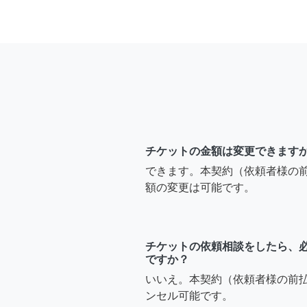
チケットの金額は変更できます
できます。本契約（依頼者様の
額の変更は可能です。
チケットの依頼相談をしたら、
ですか？
いいえ。本契約（依頼者様の前
ンセル可能です。