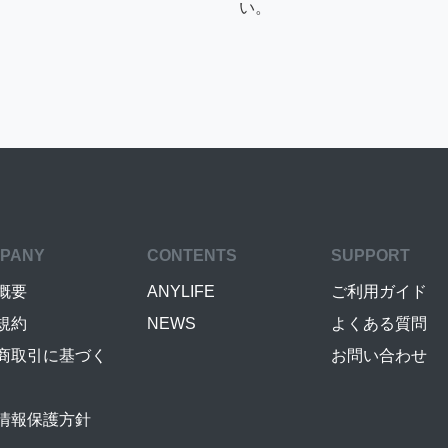
い。
PANY
CONTENTS
SUPPORT
概要
ANYLIFE
ご利用ガイド
規約
NEWS
よくある質問
商取引に基づく
お問い合わせ
情報保護方針