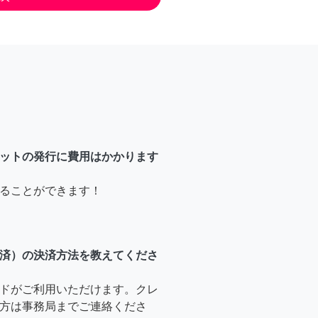
ットの発行に費用はかかります
ることができます！
済）の決済方法を教えてくださ
ドがご利用いただけます。クレ
方は事務局までご連絡くださ