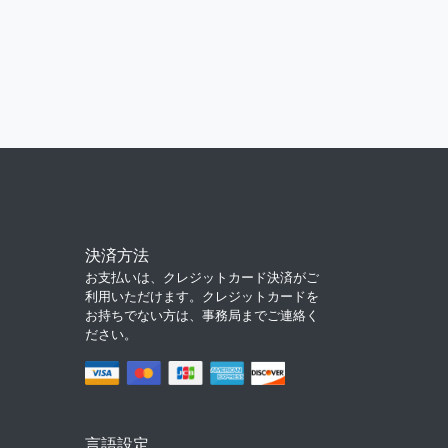
決済方法
お支払いは、クレジットカード決済がご
利用いただけます。クレジットカードを
お持ちでない方は、事務局までご連絡く
ださい。
言語設定