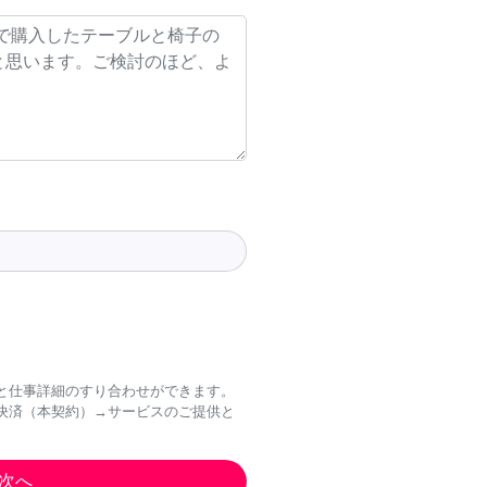
と仕事詳細のすり合わせができます。
決済（本契約）→サービスのご提供と