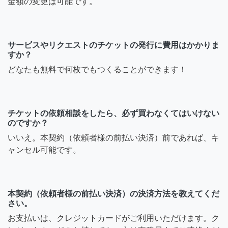
金額の変更は可能です。
サービスやリクエストのチケットの発行に費用はかかりま
すか？
どなたも無料で何枚でもつくることができます！
チケットの依頼相談をしたら、必ず買わなくてはいけない
のですか？
いいえ。本契約（依頼者様の前払い決済）前であれば、キ
ャンセル可能です。
本契約（依頼者様の前払い決済）の決済方法を教えてくだ
さい。
お支払いは、クレジットカードがご利用いただけます。ク