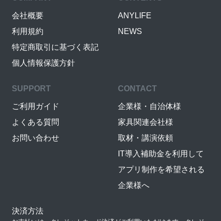
会社概要
ANYLIFE
利用規約
NEWS
特定商取引に基づく表記
個人情報保護方針
SUPPORT
CONTACT
ご利用ガイド
企業様・自治体様
よくある質問
家具関連会社様
お問い合わせ
取材・講演依頼
IT導入補助金を利用して
アプリ制作を希望される
企業様へ
決済方法