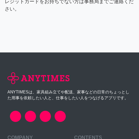
レジットカードをお持ちでない方は事務局までご連絡くだ
さい。
ANYTIMESは、家具組み立てや配送、家事などの日常のちょっとし
た用事を依頼したい人と、仕事をしたい人をつなげるアプリです。
COMPANY
CONTENTS