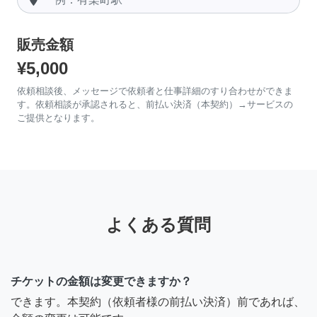
販売金額
¥5,000
依頼相談後、メッセージで依頼者と仕事詳細のすり合わせができま
す。依頼相談が承認されると、前払い決済（本契約）→サービスの
ご提供となります。
よくある質問
チケットの金額は変更できますか？
できます。本契約（依頼者様の前払い決済）前であれば、