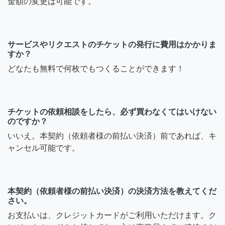
金額の変更は可能です。
サービスやリクエストのチケットの発行に費用はかかりま
すか？
どなたも無料で何枚でもつくることができます！
チケットの依頼相談をしたら、必ず買わなくてはいけない
のですか？
いいえ。本契約（依頼者様の前払い決済）前であれば、キ
ャンセル可能です。
本契約（依頼者様の前払い決済）の決済方法を教えてくだ
さい。
お支払いは、クレジットカードがご利用いただけます。ク