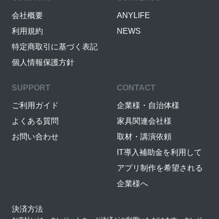
会社概要
ANYLIFE
利用規約
NEWS
特定商取引に基づく表記
個人情報保護方針
SUPPORT
CONTACT
ご利用ガイド
企業様・自治体様
よくある質問
家具関連会社様
お問い合わせ
取材・講演依頼
IT導入補助金を利用して
アプリ制作を希望される
企業様へ
決済方法