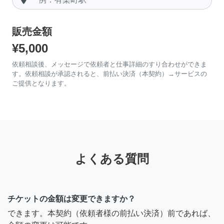
販売金額
¥5,000
依頼相談後、メッセージで依頼者と仕事詳細のすり合わせができま
す。依頼相談が承認されると、前払い決済（本契約）→サービスの
ご提供となります。
よくある質問
チケットの金額は変更できますか？
できます。本契約（依頼者様の前払い決済）前であれば、