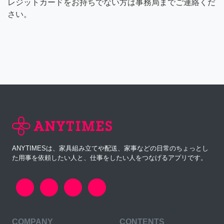
レジットカードをお持ちでない方は事務局までご連絡くだ
さい。
ANYTIMESは、家具組み立てや配送、家事などの日常のちょっとし
た用事を依頼したい人と、仕事をしたい人をつなげるアプリです。
COMPANY
CONTENTS