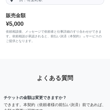
販売金額
¥5,000
依頼相談後、メッセージで依頼者と仕事詳細のすり合わせができま
す。依頼相談が承認されると、前払い決済（本契約）→サービスの
ご提供となります。
よくある質問
チケットの金額は変更できますか？
できます。本契約（依頼者様の前払い決済）前であれば、