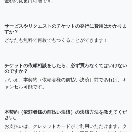
金額の変更は可能です。
サービスやリクエストのチケットの発行に費用はかかりま
すか？
どなたも無料で何枚でもつくることができます！
チケットの依頼相談をしたら、必ず買わなくてはいけない
のですか？
いいえ。本契約（依頼者様の前払い決済）前であれば、キ
ャンセル可能です。
本契約（依頼者様の前払い決済）の決済方法を教えてくだ
さい。
お支払いは、クレジットカードがご利用いただけます。ク