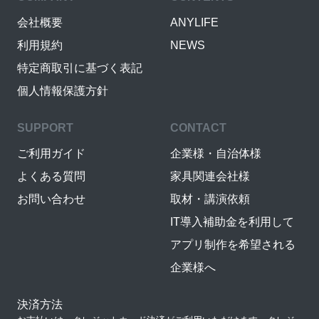
会社概要
ANYLIFE
利用規約
NEWS
特定商取引に基づく表記
個人情報保護方針
SUPPORT
CONTACT
ご利用ガイド
企業様・自治体様
よくある質問
家具関連会社様
お問い合わせ
取材・講演依頼
IT導入補助金を利用して
アプリ制作を希望される
企業様へ
決済方法