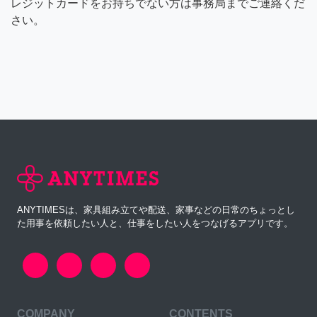
レジットカードをお持ちでない方は事務局までご連絡くだ
さい。
ANYTIMESは、家具組み立てや配送、家事などの日常のちょっとし
た用事を依頼したい人と、仕事をしたい人をつなげるアプリです。
COMPANY
CONTENTS