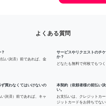
よくある質問
か？
サービスやリクエストのチケ
か？
前払い決済）前であれば、金
どなたも無料で何枚でもつく
必ず買わなくてはいけないの
本契約（依頼者様の前払い決
い。
払い決済）前であれば、キャ
お支払いは、クレジットカー
ジットカードをお持ちでない