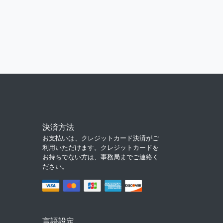
決済方法
お支払いは、クレジットカード決済がご
利用いただけます。クレジットカードを
お持ちでない方は、事務局までご連絡く
ださい。
言語設定