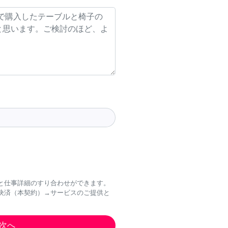
と仕事詳細のすり合わせができます。
決済（本契約）→サービスのご提供と