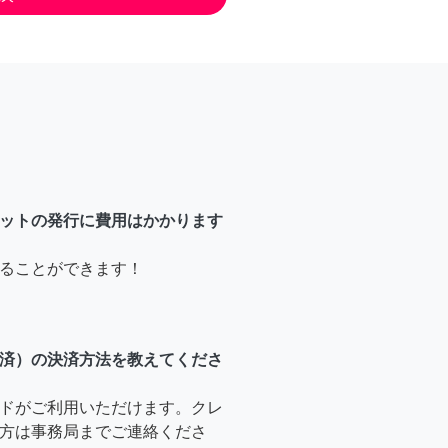
ットの発行に費用はかかります
ることができます！
済）の決済方法を教えてくださ
ドがご利用いただけます。クレ
方は事務局までご連絡くださ