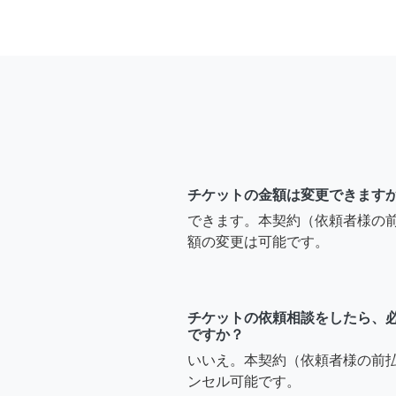
チケットの金額は変更できます
できます。本契約（依頼者様の
額の変更は可能です。
チケットの依頼相談をしたら、
ですか？
いいえ。本契約（依頼者様の前
ンセル可能です。