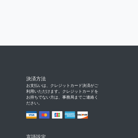
決済方法
お支払いは、クレジットカード決済がご
利用いただけます。クレジットカードを
お持ちでない方は、事務局までご連絡く
ださい。
言語設定