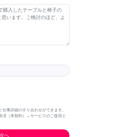
と仕事詳細のすり合わせができます。
決済（本契約）→サービスのご提供と