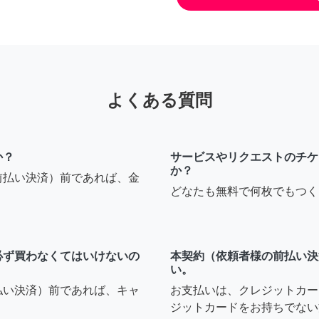
よくある質問
か？
サービスやリクエストのチケ
か？
前払い決済）前であれば、金
どなたも無料で何枚でもつく
必ず買わなくてはいけないの
本契約（依頼者様の前払い決
い。
払い決済）前であれば、キャ
お支払いは、クレジットカー
ジットカードをお持ちでない