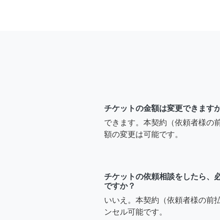
チケットの金額は変更できます
できます。本契約（依頼者様の
額の変更は可能です。
チケットの依頼相談をしたら、
ですか？
いいえ。本契約（依頼者様の前
ンセル可能です。