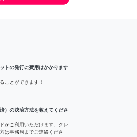
ットの発行に費用はかかります
ることができます！
済）の決済方法を教えてくださ
ドがご利用いただけます。クレ
方は事務局までご連絡くださ