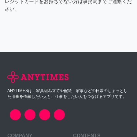
レジットカードをお持ちでない方は事務局までご連絡くだ
さい。
ANYTIMESは、家具組み立てや配送、家事などの日常のちょっとし
た用事を依頼したい人と、仕事をしたい人をつなげるアプリです。
COMPANY
CONTENTS