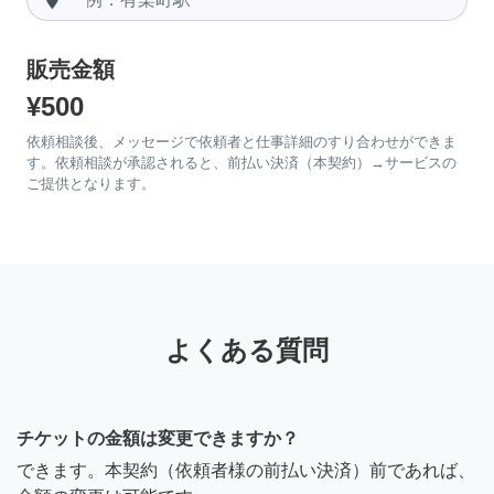
販売金額
¥500
依頼相談後、メッセージで依頼者と仕事詳細のすり合わせができま
す。依頼相談が承認されると、前払い決済（本契約）→サービスの
ご提供となります。
よくある質問
チケットの金額は変更できますか？
できます。本契約（依頼者様の前払い決済）前であれば、