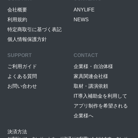
会社概要
ANYLIFE
利用規約
NEWS
特定商取引に基づく表記
個人情報保護方針
SUPPORT
CONTACT
ご利用ガイド
企業様・自治体様
よくある質問
家具関連会社様
お問い合わせ
取材・講演依頼
IT導入補助金を利用して
アプリ制作を希望される
企業様へ
決済方法