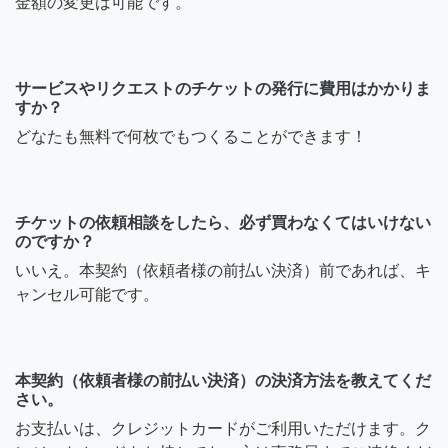
金額の変更は可能です。
サービスやリクエストのチケットの発行に費用はかかりま
すか？
どなたも無料で何枚でもつくることができます！
チケットの依頼相談をしたら、必ず買わなくてはいけない
のですか？
いいえ。本契約（依頼者様の前払い決済）前であれば、キ
ャンセル可能です。
本契約（依頼者様の前払い決済）の決済方法を教えてくだ
さい。
お支払いは、クレジットカードがご利用いただけます。ク