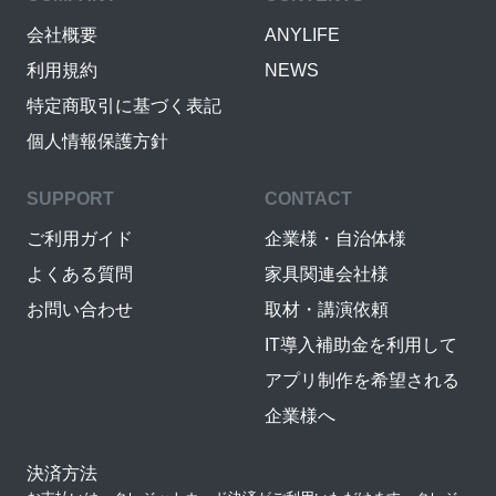
会社概要
ANYLIFE
利用規約
NEWS
特定商取引に基づく表記
個人情報保護方針
SUPPORT
CONTACT
ご利用ガイド
企業様・自治体様
よくある質問
家具関連会社様
お問い合わせ
取材・講演依頼
IT導入補助金を利用して
アプリ制作を希望される
企業様へ
決済方法