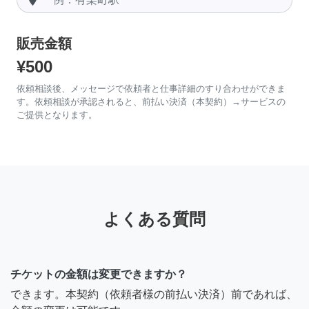
販売金額
¥500
依頼相談後、メッセージで依頼者と仕事詳細のすり合わせができま
す。依頼相談が承認されると、前払い決済（本契約）→サービスの
ご提供となります。
よくある質問
チケットの金額は変更できますか？
できます。本契約（依頼者様の前払い決済）前であれば、