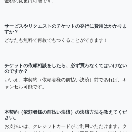
金額の変更は可能です。
サービスやリクエストのチケットの発行に費用はかかりま
すか？
どなたも無料で何枚でもつくることができます！
チケットの依頼相談をしたら、必ず買わなくてはいけない
のですか？
いいえ。本契約（依頼者様の前払い決済）前であれば、キ
ャンセル可能です。
本契約（依頼者様の前払い決済）の決済方法を教えてくだ
さい。
お支払いは、クレジットカードがご利用いただけます。ク