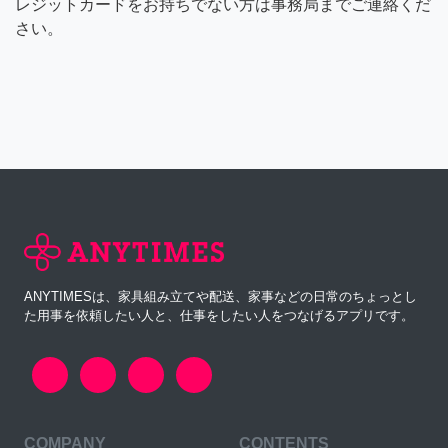
レジットカードをお持ちでない方は事務局までご連絡くだ
さい。
ANYTIMESは、家具組み立てや配送、家事などの日常のちょっとし
た用事を依頼したい人と、仕事をしたい人をつなげるアプリです。
COMPANY
CONTENTS