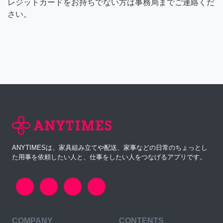
レジットカードをお持ちでない方は事務局までご連絡くだ
さい。
ANYTIMESは、家具組み立てや配送、家事などの日常のちょっとし
た用事を依頼したい人と、仕事をしたい人をつなげるアプリです。
COMPANY
CONTENTS