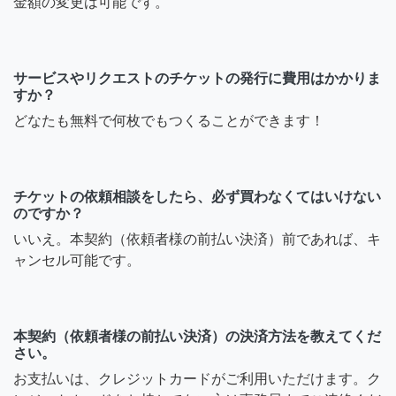
金額の変更は可能です。
サービスやリクエストのチケットの発行に費用はかかりま
すか？
どなたも無料で何枚でもつくることができます！
チケットの依頼相談をしたら、必ず買わなくてはいけない
のですか？
いいえ。本契約（依頼者様の前払い決済）前であれば、キ
ャンセル可能です。
本契約（依頼者様の前払い決済）の決済方法を教えてくだ
さい。
お支払いは、クレジットカードがご利用いただけます。ク