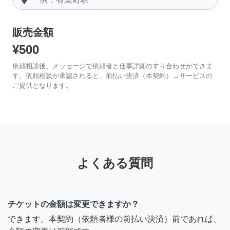
販売金額
¥500
依頼相談後、メッセージで依頼者と仕事詳細のすり合わせができま
す。依頼相談が承認されると、前払い決済（本契約）→サービスの
ご提供となります。
よくある質問
チケットの金額は変更できますか？
できます。本契約（依頼者様の前払い決済）前であれば、