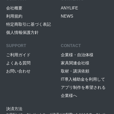
会社概要
ANYLIFE
利用規約
NEWS
特定商取引に基づく表記
個人情報保護方針
SUPPORT
CONTACT
ご利用ガイド
企業様・自治体様
よくある質問
家具関連会社様
お問い合わせ
取材・講演依頼
IT導入補助金を利用して
アプリ制作を希望される
企業様へ
決済方法