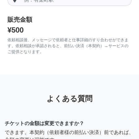
販売金額
¥500
依頼相談後、メッセージで依頼者と仕事詳細のすり合わせができま
す。依頼相談が承認されると、前払い決済（本契約）→サービスの
ご提供となります。
よくある質問
チケットの金額は変更できますか？
できます。本契約（依頼者様の前払い決済）前であれば、