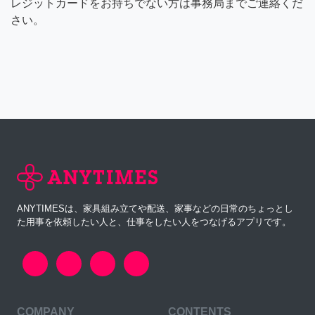
レジットカードをお持ちでない方は事務局までご連絡くだ
さい。
ANYTIMESは、家具組み立てや配送、家事などの日常のちょっとし
た用事を依頼したい人と、仕事をしたい人をつなげるアプリです。
COMPANY
CONTENTS