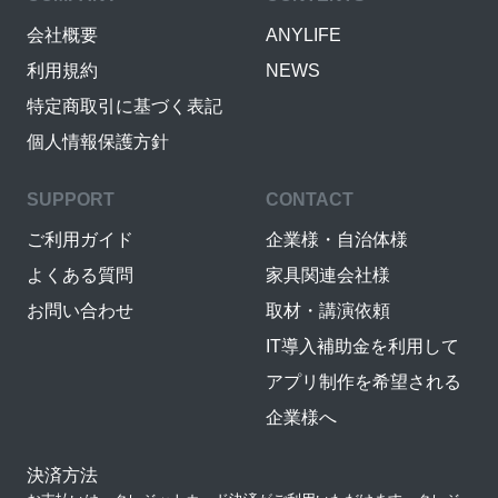
会社概要
ANYLIFE
利用規約
NEWS
特定商取引に基づく表記
個人情報保護方針
SUPPORT
CONTACT
ご利用ガイド
企業様・自治体様
よくある質問
家具関連会社様
お問い合わせ
取材・講演依頼
IT導入補助金を利用して
アプリ制作を希望される
企業様へ
決済方法