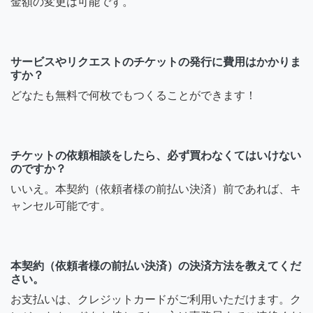
金額の変更は可能です。
サービスやリクエストのチケットの発行に費用はかかりま
すか？
どなたも無料で何枚でもつくることができます！
チケットの依頼相談をしたら、必ず買わなくてはいけない
のですか？
いいえ。本契約（依頼者様の前払い決済）前であれば、キ
ャンセル可能です。
本契約（依頼者様の前払い決済）の決済方法を教えてくだ
さい。
お支払いは、クレジットカードがご利用いただけます。ク