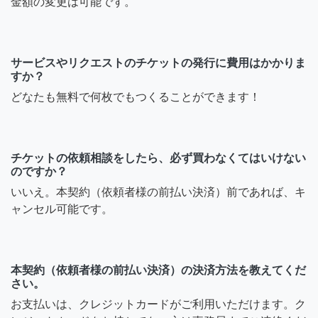
金額の変更は可能です。
サービスやリクエストのチケットの発行に費用はかかりま
すか？
どなたも無料で何枚でもつくることができます！
チケットの依頼相談をしたら、必ず買わなくてはいけない
のですか？
いいえ。本契約（依頼者様の前払い決済）前であれば、キ
ャンセル可能です。
本契約（依頼者様の前払い決済）の決済方法を教えてくだ
さい。
お支払いは、クレジットカードがご利用いただけます。ク