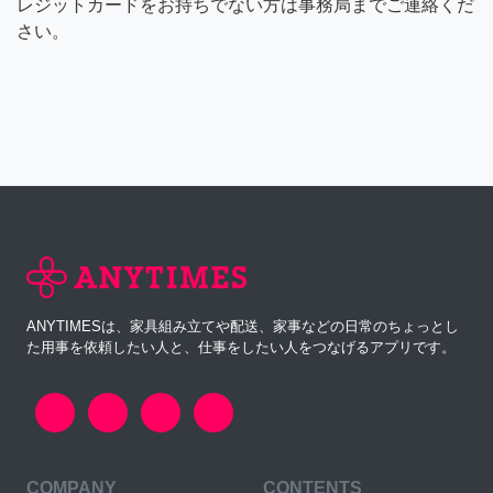
レジットカードをお持ちでない方は事務局までご連絡くだ
さい。
ANYTIMESは、家具組み立てや配送、家事などの日常のちょっとし
た用事を依頼したい人と、仕事をしたい人をつなげるアプリです。
COMPANY
CONTENTS