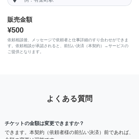
販売金額
¥500
依頼相談後、メッセージで依頼者と仕事詳細のすり合わせができま
す。依頼相談が承認されると、前払い決済（本契約）→サービスの
ご提供となります。
よくある質問
チケットの金額は変更できますか？
できます。本契約（依頼者様の前払い決済）前であれば、