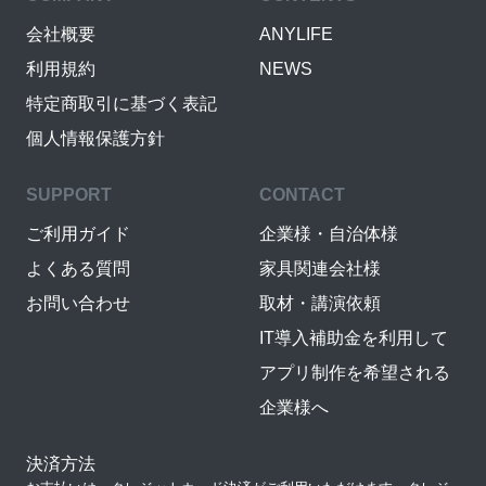
会社概要
ANYLIFE
利用規約
NEWS
特定商取引に基づく表記
個人情報保護方針
SUPPORT
CONTACT
ご利用ガイド
企業様・自治体様
よくある質問
家具関連会社様
お問い合わせ
取材・講演依頼
IT導入補助金を利用して
アプリ制作を希望される
企業様へ
決済方法