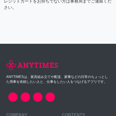
レジットカードをお持ちでない方は事務局までご連絡くだ
さい。
ANYTIMESは、家具組み立てや配送、家事などの日常のちょっとし
た用事を依頼したい人と、仕事をしたい人をつなげるアプリです。
COMPANY
CONTENTS