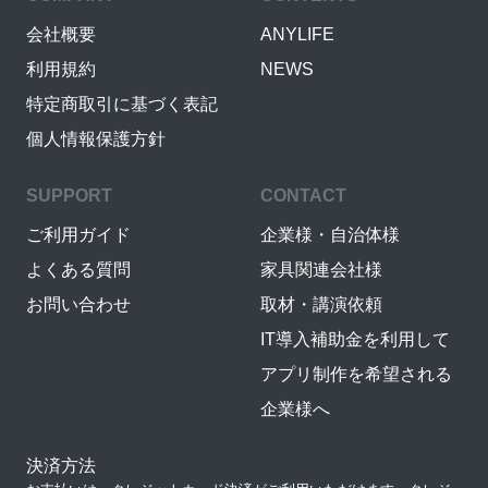
会社概要
ANYLIFE
利用規約
NEWS
特定商取引に基づく表記
個人情報保護方針
SUPPORT
CONTACT
ご利用ガイド
企業様・自治体様
よくある質問
家具関連会社様
お問い合わせ
取材・講演依頼
IT導入補助金を利用して
アプリ制作を希望される
企業様へ
決済方法