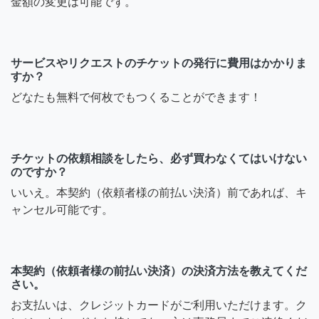
金額の変更は可能です。
サービスやリクエストのチケットの発行に費用はかかりま
すか？
どなたも無料で何枚でもつくることができます！
チケットの依頼相談をしたら、必ず買わなくてはいけない
のですか？
いいえ。本契約（依頼者様の前払い決済）前であれば、キ
ャンセル可能です。
本契約（依頼者様の前払い決済）の決済方法を教えてくだ
さい。
お支払いは、クレジットカードがご利用いただけます。ク