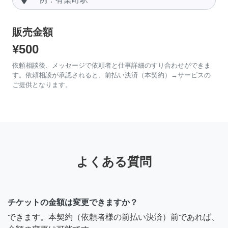
販売金額
¥500
依頼相談後、メッセージで依頼者と仕事詳細のすり合わせができま
す。依頼相談が承認されると、前払い決済（本契約）→サービスの
ご提供となります。
よくある質問
チケットの金額は変更できますか？
できます。本契約（依頼者様の前払い決済）前であれば、