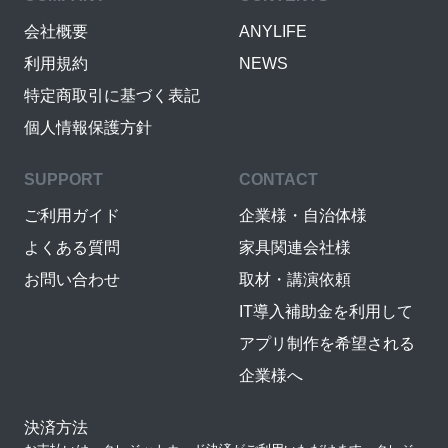
会社概要
ANYLIFE
利用規約
NEWS
特定商取引に基づく表記
個人情報保護方針
SUPPORT
CONTACT
ご利用ガイド
企業様・自治体様
よくある質問
家具関連会社様
お問い合わせ
取材・講演依頼
IT導入補助金を利用して
アプリ制作を希望される
企業様へ
決済方法