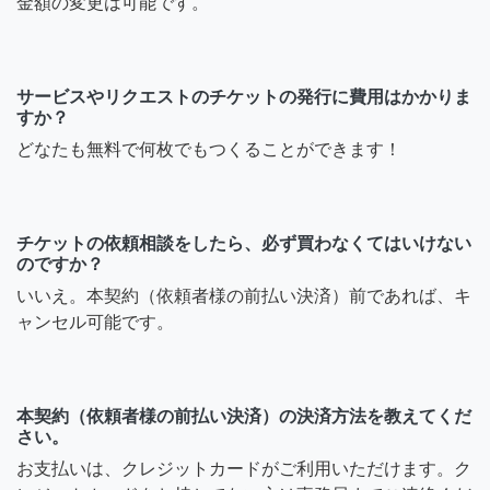
金額の変更は可能です。
サービスやリクエストのチケットの発行に費用はかかりま
すか？
どなたも無料で何枚でもつくることができます！
チケットの依頼相談をしたら、必ず買わなくてはいけない
のですか？
いいえ。本契約（依頼者様の前払い決済）前であれば、キ
ャンセル可能です。
本契約（依頼者様の前払い決済）の決済方法を教えてくだ
さい。
お支払いは、クレジットカードがご利用いただけます。ク