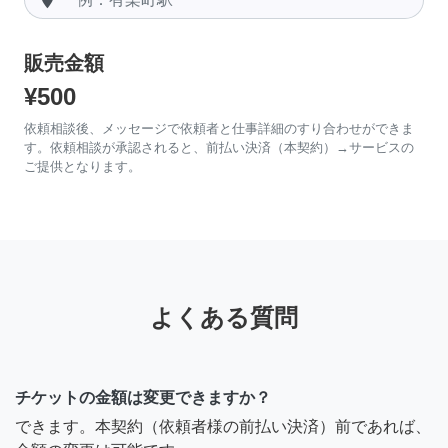
販売金額
¥500
依頼相談後、メッセージで依頼者と仕事詳細のすり合わせができま
す。依頼相談が承認されると、前払い決済（本契約）→サービスの
ご提供となります。
よくある質問
チケットの金額は変更できますか？
できます。本契約（依頼者様の前払い決済）前であれば、