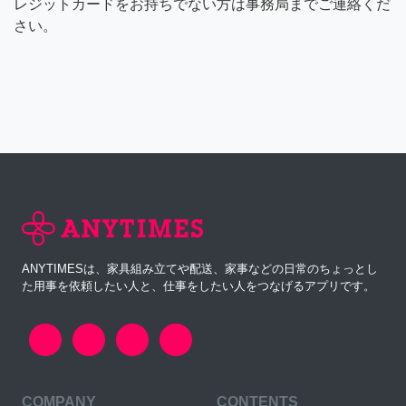
レジットカードをお持ちでない方は事務局までご連絡くだ
さい。
ANYTIMESは、家具組み立てや配送、家事などの日常のちょっとし
た用事を依頼したい人と、仕事をしたい人をつなげるアプリです。
COMPANY
CONTENTS