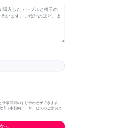
と仕事詳細のすり合わせができます。
決済（本契約）→サービスのご提供と