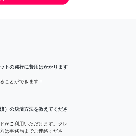
ットの発行に費用はかかります
ることができます！
済）の決済方法を教えてくださ
ドがご利用いただけます。クレ
方は事務局までご連絡くださ