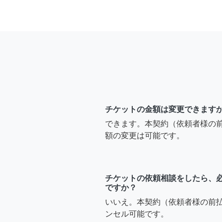
チケットの金額は変更できます
できます。本契約（依頼者様の
額の変更は可能です。
チケットの依頼相談をしたら、
ですか？
いいえ。本契約（依頼者様の前
ンセル可能です。