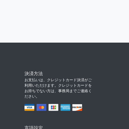
決済方法
お支払いは、クレジットカード決済がご
利用いただけます。クレジットカードを
お持ちでない方は、事務局までご連絡く
ださい。
言語設定