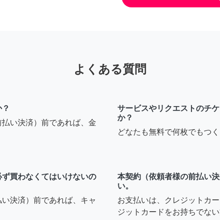
よくある質問
か？
サービスやリクエストのチケ
か？
前払い決済）前であれば、金
どなたも無料で何枚でもつく
必ず買わなくてはいけないの
本契約（依頼者様の前払い決
い。
払い決済）前であれば、キャ
お支払いは、クレジットカー
ジットカードをお持ちでない