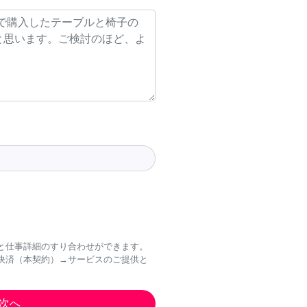
と仕事詳細のすり合わせができます。
決済（本契約）→サービスのご提供と