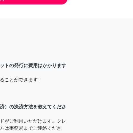
ットの発行に費用はかかります
ることができます！
済）の決済方法を教えてくださ
ドがご利用いただけます。クレ
方は事務局までご連絡くださ