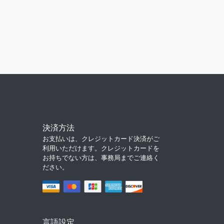
決済方法
お支払いは、クレジットカード決済がご
利用いただけます。クレジットカードを
お持ちでない方は、事務局までご連絡く
ださい。
言語設定