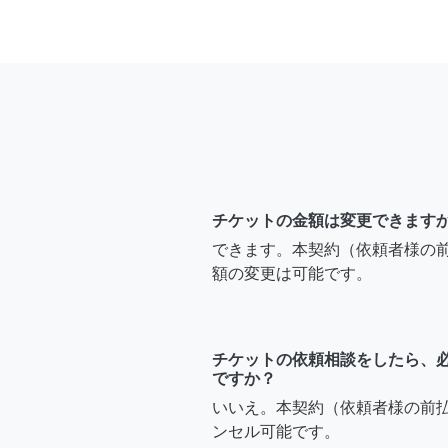
チケットの金額は変更できます
できます。本契約（依頼者様の
額の変更は可能です。
チケットの依頼相談をしたら、
ですか？
いいえ。本契約（依頼者様の前
ンセル可能です。