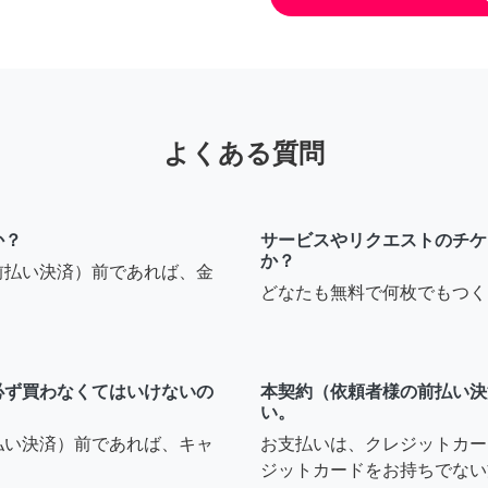
よくある質問
か？
サービスやリクエストのチケ
か？
前払い決済）前であれば、金
どなたも無料で何枚でもつく
必ず買わなくてはいけないの
本契約（依頼者様の前払い決
い。
払い決済）前であれば、キャ
お支払いは、クレジットカー
ジットカードをお持ちでない