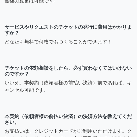
金額の変更は可能です。
サービスやリクエストのチケットの発行に費用はかかりま
すか？
どなたも無料で何枚でもつくることができます！
チケットの依頼相談をしたら、必ず買わなくてはいけない
のですか？
いいえ。本契約（依頼者様の前払い決済）前であれば、キ
ャンセル可能です。
本契約（依頼者様の前払い決済）の決済方法を教えてくだ
さい。
お支払いは、クレジットカードがご利用いただけます。ク