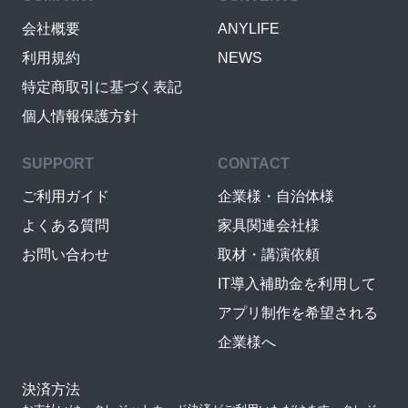
会社概要
ANYLIFE
利用規約
NEWS
特定商取引に基づく表記
個人情報保護方針
SUPPORT
CONTACT
ご利用ガイド
企業様・自治体様
よくある質問
家具関連会社様
お問い合わせ
取材・講演依頼
IT導入補助金を利用して
アプリ制作を希望される
企業様へ
決済方法