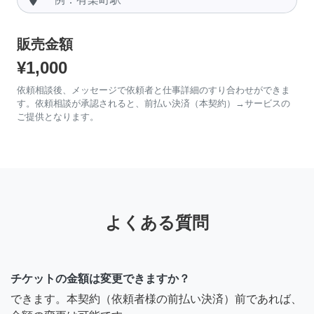
販売金額
¥1,000
依頼相談後、メッセージで依頼者と仕事詳細のすり合わせができま
す。依頼相談が承認されると、前払い決済（本契約）→サービスの
ご提供となります。
よくある質問
チケットの金額は変更できますか？
できます。本契約（依頼者様の前払い決済）前であれば、