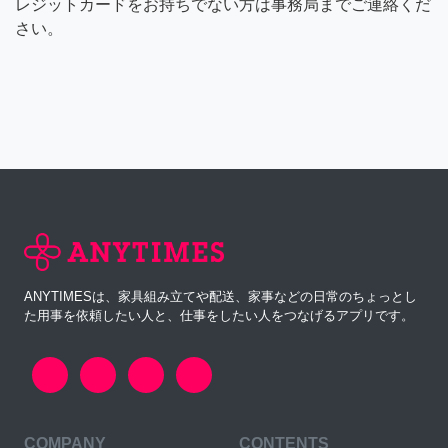
レジットカードをお持ちでない方は事務局までご連絡くだ
さい。
ANYTIMESは、家具組み立てや配送、家事などの日常のちょっとし
た用事を依頼したい人と、仕事をしたい人をつなげるアプリです。
COMPANY
CONTENTS