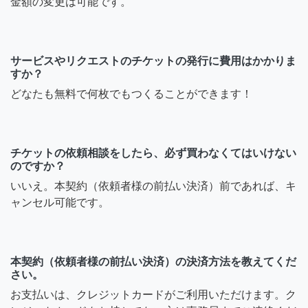
金額の変更は可能です。
サービスやリクエストのチケットの発行に費用はかかりま
すか？
どなたも無料で何枚でもつくることができます！
チケットの依頼相談をしたら、必ず買わなくてはいけない
のですか？
いいえ。本契約（依頼者様の前払い決済）前であれば、キ
ャンセル可能です。
本契約（依頼者様の前払い決済）の決済方法を教えてくだ
さい。
お支払いは、クレジットカードがご利用いただけます。ク