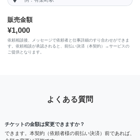
販売金額
¥1,000
依頼相談後、メッセージで依頼者と仕事詳細のすり合わせができま
す。依頼相談が承認されると、前払い決済（本契約）→サービスの
ご提供となります。
よくある質問
チケットの金額は変更できますか？
できます。本契約（依頼者様の前払い決済）前であれば、