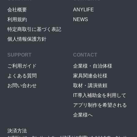
会社概要
ANYLIFE
利用規約
NEWS
特定商取引に基づく表記
個人情報保護方針
SUPPORT
CONTACT
ご利用ガイド
企業様・自治体様
よくある質問
家具関連会社様
お問い合わせ
取材・講演依頼
IT導入補助金を利用して
アプリ制作を希望される
企業様へ
決済方法