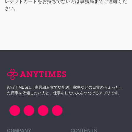
レジットカードをお持ちでない方は事務局までご連絡くだ
さい。
ANYTIMESは、家具組み立てや配送、家事などの日常のちょっとし
た用事を依頼したい人と、仕事をしたい人をつなげるアプリです。
COMPANY
CONTENTS