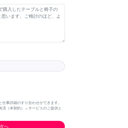
と仕事詳細のすり合わせができます。
決済（本契約）→サービスのご提供と