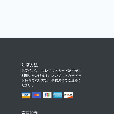
決済方法
お支払いは、クレジットカード決済がご
利用いただけます。クレジットカードを
お持ちでない方は、事務局までご連絡く
ださい。
言語設定