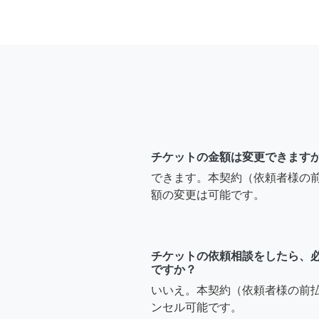
チケットの金額は変更できます
できます。本契約（依頼者様の
額の変更は可能です。
チケットの依頼相談をしたら、
ですか？
いいえ。本契約（依頼者様の前
ンセル可能です。