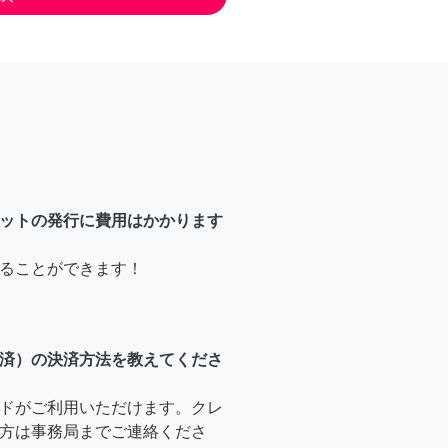
ットの発行に費用はかかります
ることができます！
済）の決済方法を教えてくださ
ドがご利用いただけます。クレ
方は事務局までご連絡くださ