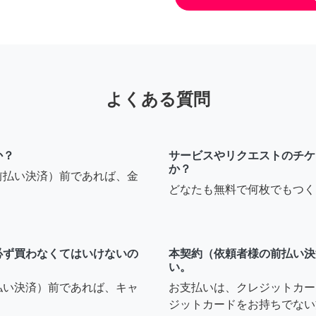
よくある質問
か？
サービスやリクエストのチケ
か？
前払い決済）前であれば、金
どなたも無料で何枚でもつく
必ず買わなくてはいけないの
本契約（依頼者様の前払い決
い。
払い決済）前であれば、キャ
お支払いは、クレジットカー
ジットカードをお持ちでない