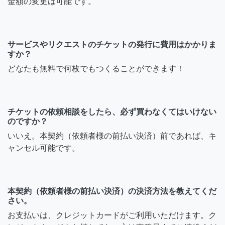
金額の変更は可能です。
サービスやリクエストのチケットの発行に費用はかかりま
すか？
どなたも無料で何枚でもつくることができます！
チケットの依頼相談をしたら、必ず買わなくてはいけない
のですか？
いいえ。本契約（依頼者様の前払い決済）前であれば、キ
ャンセル可能です。
本契約（依頼者様の前払い決済）の決済方法を教えてくだ
さい。
お支払いは、クレジットカードがご利用いただけます。ク