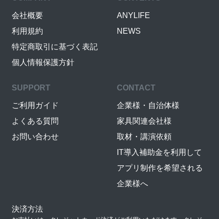
会社概要
ANYLIFE
利用規約
NEWS
特定商取引に基づく表記
個人情報保護方針
SUPPORT
CONTACT
ご利用ガイド
企業様・自治体様
よくある質問
家具関連会社様
お問い合わせ
取材・講演依頼
IT導入補助金を利用して
アプリ制作を希望される
企業様へ
決済方法