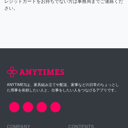
レジットカードをお持ちでない方は事務局までご連絡くだ
さい。
ANYTIMESは、家具組み立てや配送、家事などの日常のちょっとし
た用事を依頼したい人と、仕事をしたい人をつなげるアプリです。
COMPANY
CONTENTS