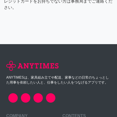
レジットカードをお持ちでない方は事務局までご連絡くだ
さい。
ANYTIMESは、家具組み立てや配送、家事などの日常のちょっとし
た用事を依頼したい人と、仕事をしたい人をつなげるアプリです。
COMPANY
CONTENTS