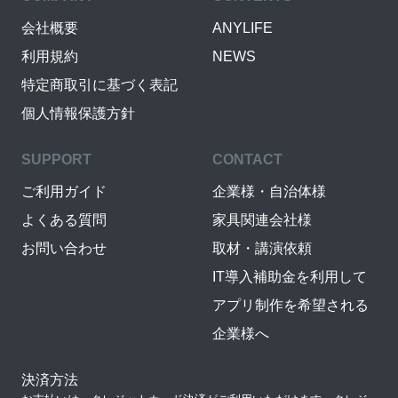
会社概要
ANYLIFE
利用規約
NEWS
特定商取引に基づく表記
個人情報保護方針
SUPPORT
CONTACT
ご利用ガイド
企業様・自治体様
よくある質問
家具関連会社様
お問い合わせ
取材・講演依頼
IT導入補助金を利用して
アプリ制作を希望される
企業様へ
決済方法