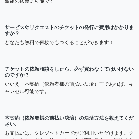
金額の変更は可能です。
サービスやリクエストのチケットの発行に費用はかかりま
すか？
どなたも無料で何枚でもつくることができます！
チケットの依頼相談をしたら、必ず買わなくてはいけない
のですか？
いいえ。本契約（依頼者様の前払い決済）前であれば、キ
ャンセル可能です。
本契約（依頼者様の前払い決済）の決済方法を教えてくだ
さい。
お支払いは、クレジットカードがご利用いただけます。ク