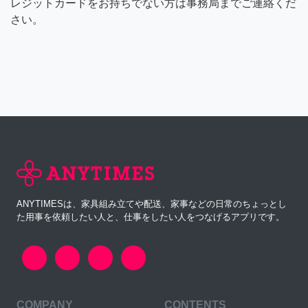
レジットカードをお持ちでない方は事務局までご連絡くだ
さい。
ANYTIMESは、家具組み立てや配送、家事などの日常のちょっとし
た用事を依頼したい人と、仕事をしたい人をつなげるアプリです。
COMPANY
CONTENTS