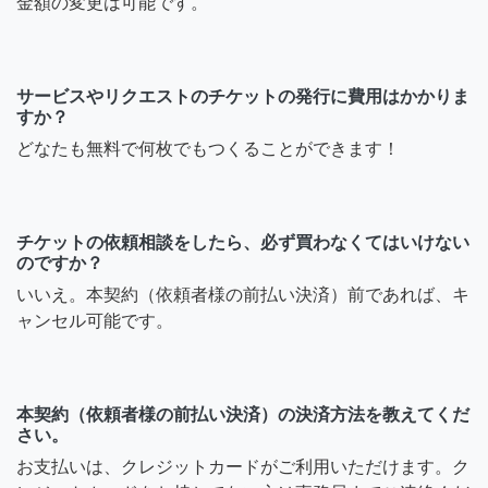
金額の変更は可能です。
サービスやリクエストのチケットの発行に費用はかかりま
すか？
どなたも無料で何枚でもつくることができます！
チケットの依頼相談をしたら、必ず買わなくてはいけない
のですか？
いいえ。本契約（依頼者様の前払い決済）前であれば、キ
ャンセル可能です。
本契約（依頼者様の前払い決済）の決済方法を教えてくだ
さい。
お支払いは、クレジットカードがご利用いただけます。ク