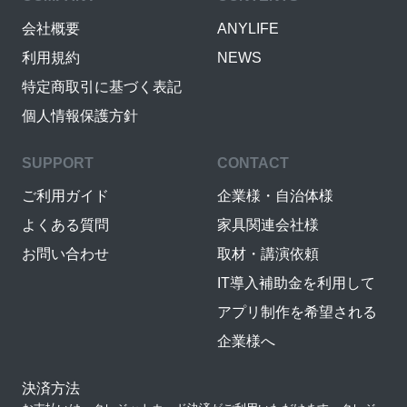
会社概要
ANYLIFE
利用規約
NEWS
特定商取引に基づく表記
個人情報保護方針
SUPPORT
CONTACT
ご利用ガイド
企業様・自治体様
よくある質問
家具関連会社様
お問い合わせ
取材・講演依頼
IT導入補助金を利用して
アプリ制作を希望される
企業様へ
決済方法