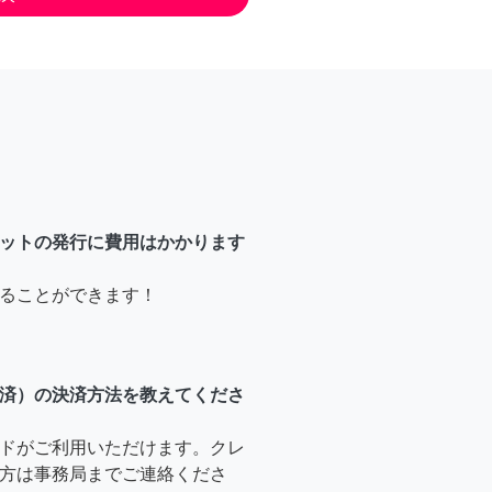
ットの発行に費用はかかります
ることができます！
済）の決済方法を教えてくださ
ドがご利用いただけます。クレ
方は事務局までご連絡くださ