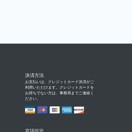
決済方法
お支払いは、クレジットカード決済がご
利用いただけます。クレジットカードを
お持ちでない方は、事務局までご連絡く
ださい。
言語設定