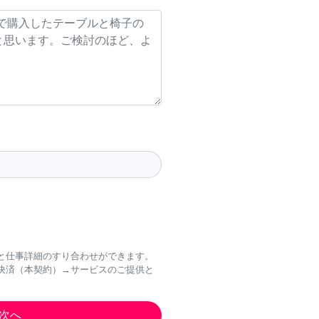
と仕事詳細のすり合わせができます。
決済（本契約）→サービスのご提供と