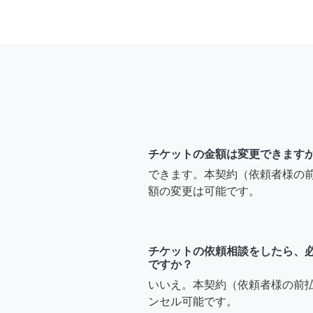
チケットの金額は変更できます
できます。本契約（依頼者様の
額の変更は可能です。
チケットの依頼相談をしたら、
ですか？
いいえ。本契約（依頼者様の前
ンセル可能です。