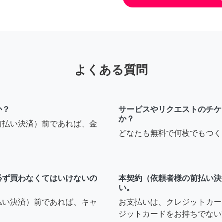
よくある質問
か？
サービスやリクエストのチケ
か？
前払い決済）前であれば、金
どなたも無料で何枚でもつく
必ず買わなくてはいけないの
本契約（依頼者様の前払い決
い。
払い決済）前であれば、キャ
お支払いは、クレジットカー
ジットカードをお持ちでない