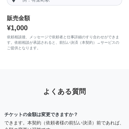
販売金額
¥1,000
依頼相談後、メッセージで依頼者と仕事詳細のすり合わせができま
す。依頼相談が承認されると、前払い決済（本契約）→サービスの
ご提供となります。
よくある質問
チケットの金額は変更できますか？
できます。本契約（依頼者様の前払い決済）前であれば、