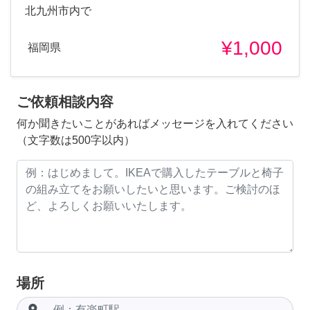
北九州市内で
¥1,000
福岡県
ご依頼相談内容
何か聞きたいことがあればメッセージを入れてください
（文字数は500字以内）
場所
room