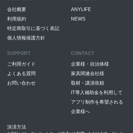
会社概要
ANYLIFE
利用規約
NEWS
特定商取引に基づく表記
個人情報保護方針
SUPPORT
CONTACT
ご利用ガイド
企業様・自治体様
よくある質問
家具関連会社様
お問い合わせ
取材・講演依頼
IT導入補助金を利用して
アプリ制作を希望される
企業様へ
決済方法