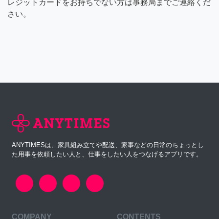
レジットカードをお持ちでない方は事務局までご連絡くだ
さい。
ANYTIMESは、家具組み立てや配送、家事などの日常のちょっとし
た用事を依頼したい人と、仕事をしたい人をつなげるアプリです。
COMPANY
CONTENTS