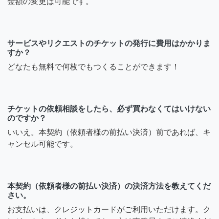
金額の変更は可能です。
サービスやリクエストのチケットの発行に費用はかかりま
すか？
どなたも無料で何枚でもつくることができます！
チケットの依頼相談をしたら、必ず買わなくてはいけない
のですか？
いいえ。本契約（依頼者様の前払い決済）前であれば、キ
ャンセル可能です。
本契約（依頼者様の前払い決済）の決済方法を教えてくだ
さい。
お支払いは、クレジットカードがご利用いただけます。ク