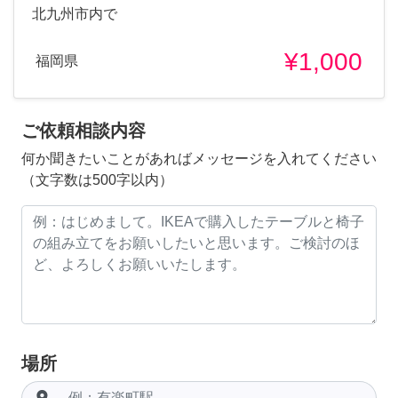
北九州市内で
¥1,000
福岡県
ご依頼相談内容
何か聞きたいことがあればメッセージを入れてください
（文字数は500字以内）
場所
room