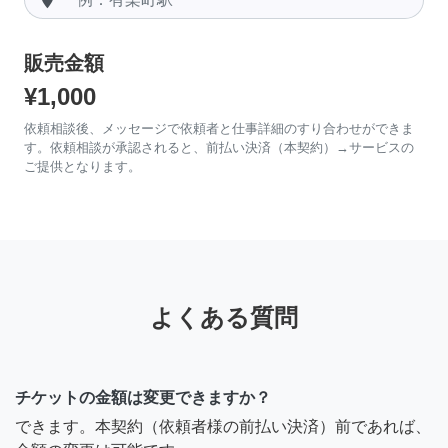
販売金額
¥1,000
依頼相談後、メッセージで依頼者と仕事詳細のすり合わせができま
す。依頼相談が承認されると、前払い決済（本契約）→サービスの
ご提供となります。
よくある質問
チケットの金額は変更できますか？
できます。本契約（依頼者様の前払い決済）前であれば、