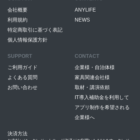
会社概要
ANYLIFE
利用規約
NEWS
特定商取引に基づく表記
個人情報保護方針
SUPPORT
CONTACT
ご利用ガイド
企業様・自治体様
よくある質問
家具関連会社様
お問い合わせ
取材・講演依頼
IT導入補助金を利用して
アプリ制作を希望される
企業様へ
決済方法