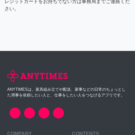
レジットカードをお持ちでない方は事務局までご連絡くだ
さい。
ANYTIMESは、家具組み立てや配送、家事などの日常のちょっとし
た用事を依頼したい人と、仕事をしたい人をつなげるアプリです。
COMPANY
CONTENTS