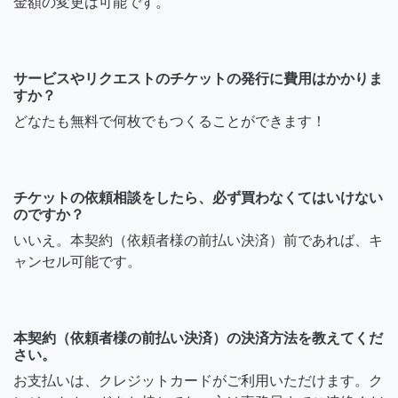
金額の変更は可能です。
サービスやリクエストのチケットの発行に費用はかかりま
すか？
どなたも無料で何枚でもつくることができます！
チケットの依頼相談をしたら、必ず買わなくてはいけない
のですか？
いいえ。本契約（依頼者様の前払い決済）前であれば、キ
ャンセル可能です。
本契約（依頼者様の前払い決済）の決済方法を教えてくだ
さい。
お支払いは、クレジットカードがご利用いただけます。ク