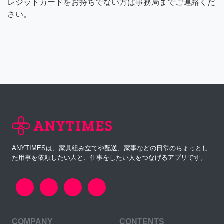
レジットカードをお持ちでない方は事務局までご連絡くだ
さい。
ANYTIMESは、家具組み立てや配送、家事などの日常のちょっとし
た用事を依頼したい人と、仕事をしたい人をつなげるアプリです。
COMPANY
CONTENTS