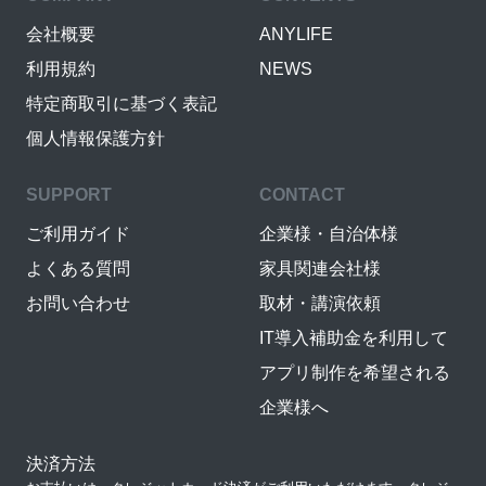
会社概要
ANYLIFE
利用規約
NEWS
特定商取引に基づく表記
個人情報保護方針
SUPPORT
CONTACT
ご利用ガイド
企業様・自治体様
よくある質問
家具関連会社様
お問い合わせ
取材・講演依頼
IT導入補助金を利用して
アプリ制作を希望される
企業様へ
決済方法