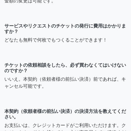
金額の変更は可能です。
サービスやリクエストのチケットの発行に費用はかかりま
すか？
どなたも無料で何枚でもつくることができます！
チケットの依頼相談をしたら、必ず買わなくてはいけない
のですか？
いいえ。本契約（依頼者様の前払い決済）前であれば、キ
ャンセル可能です。
本契約（依頼者様の前払い決済）の決済方法を教えてくだ
さい。
お支払いは、クレジットカードがご利用いただけます。ク