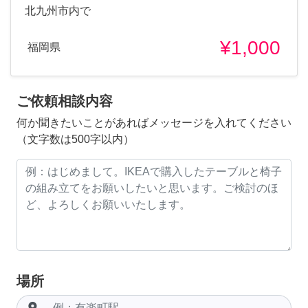
北九州市内で
¥1,000
福岡県
ご依頼相談内容
何か聞きたいことがあればメッセージを入れてください
（文字数は500字以内）
場所
room