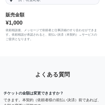
販売金額
¥1,000
依頼相談後、メッセージで依頼者と仕事詳細のすり合わせができま
す。依頼相談が承認されると、前払い決済（本契約）→サービスの
ご提供となります。
よくある質問
チケットの金額は変更できますか？
できます。本契約（依頼者様の前払い決済）前であれば、