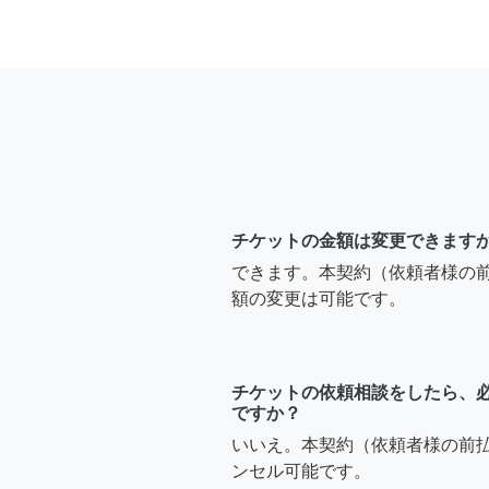
チケットの金額は変更できます
できます。本契約（依頼者様の
額の変更は可能です。
チケットの依頼相談をしたら、
ですか？
いいえ。本契約（依頼者様の前
ンセル可能です。