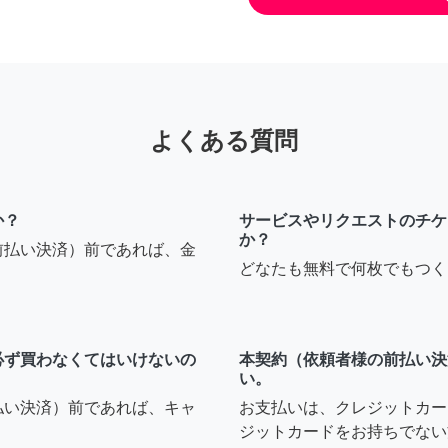
よくある質問
か？
サービスやリクエストのチケ
か？
前払い決済）前であれば、金
どなたも無料で何枚でもつく
必ず買わなくてはいけないの
本契約（依頼者様の前払い決
い。
払い決済）前であれば、キャ
お支払いは、クレジットカー
ジットカードをお持ちでない