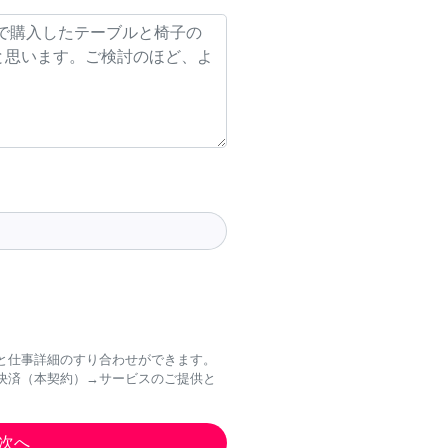
と仕事詳細のすり合わせができます。
決済（本契約）→サービスのご提供と