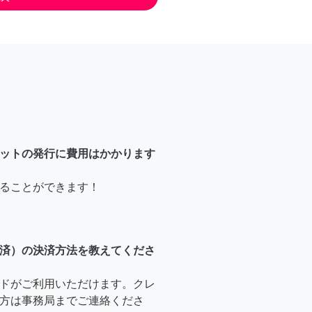
ットの発行に費用はかかります
ることができます！
済）の決済方法を教えてくださ
ドがご利用いただけます。クレ
方は事務局までご連絡くださ