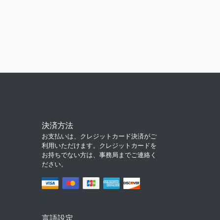
決済方法
お支払いは、クレジットカード決済がご
利用いただけます。クレジットカードを
お持ちでない方は、事務局までご連絡く
ださい。
言語設定