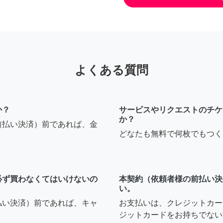
よくある質問
か？
サービスやリクエストのチケ
か？
前払い決済）前であれば、金
どなたも無料で何枚でもつく
必ず買わなくてはいけないの
本契約（依頼者様の前払い決
い。
払い決済）前であれば、キャ
お支払いは、クレジットカー
ジットカードをお持ちでない