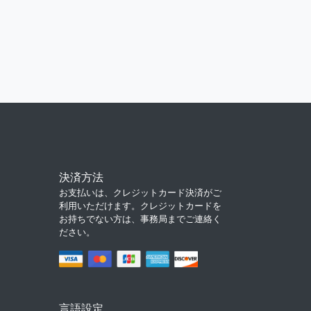
決済方法
お支払いは、クレジットカード決済がご
利用いただけます。クレジットカードを
お持ちでない方は、事務局までご連絡く
ださい。
言語設定