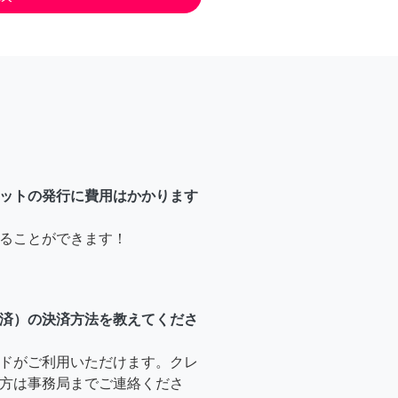
ットの発行に費用はかかります
ることができます！
済）の決済方法を教えてくださ
ドがご利用いただけます。クレ
方は事務局までご連絡くださ