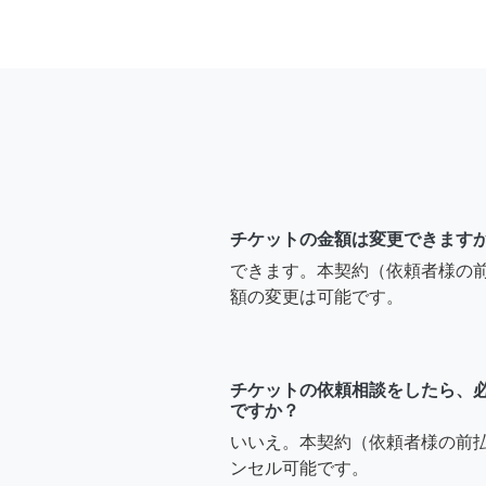
チケットの金額は変更できます
できます。本契約（依頼者様の
額の変更は可能です。
チケットの依頼相談をしたら、
ですか？
いいえ。本契約（依頼者様の前
ンセル可能です。