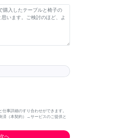
と仕事詳細のすり合わせができます。
決済（本契約）→サービスのご提供と