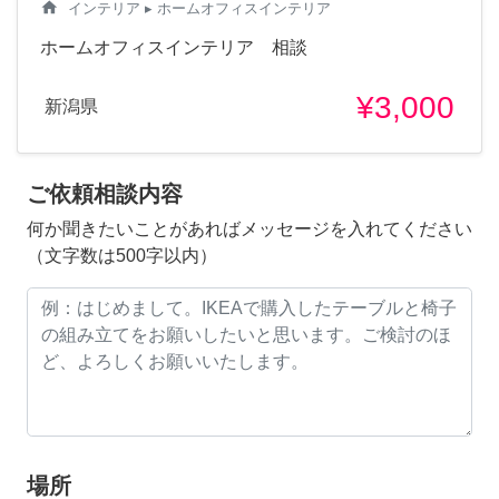
home
インテリア
▸ ホームオフィスインテリア
ホームオフィスインテリア 相談
¥3,000
新潟県
ご依頼相談内容
何か聞きたいことがあればメッセージを入れてください
（文字数は500字以内）
場所