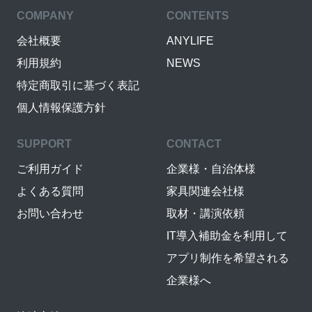
COMPANY
CONTENTS
会社概要
ANYLIFE
利用規約
NEWS
特定商取引に基づく表記
個人情報保護方針
SUPPORT
CONTACT
ご利用ガイド
企業様・自治体様
よくある質問
家具関連会社様
お問い合わせ
取材・講演依頼
IT導入補助金を利用して
アプリ制作を希望される
企業様へ