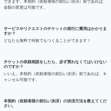
できます。本契約（依頼者様の前払い決済）前であれば、
金額の変更は可能です。
サービスやリクエストのチケットの発行に費用はかかりま
すか？
どなたも無料で何枚でもつくることができます！
チケットの依頼相談をしたら、必ず買わなくてはいけない
のですか？
いいえ。本契約（依頼者様の前払い決済）前であれば、キ
ャンセル可能です。
本契約（依頼者様の前払い決済）の決済方法を教えてくだ
さい。