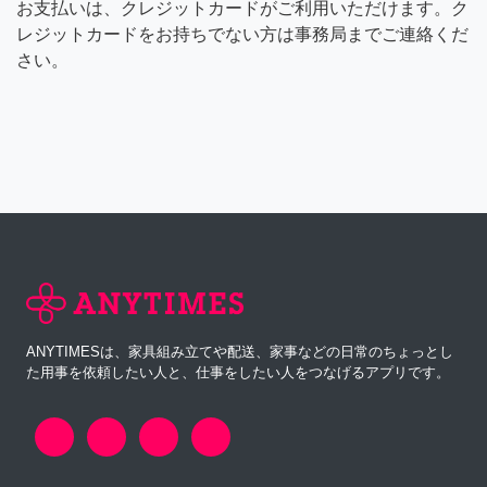
お支払いは、クレジットカードがご利用いただけます。ク
レジットカードをお持ちでない方は事務局までご連絡くだ
さい。
ANYTIMESは、家具組み立てや配送、家事などの日常のちょっとし
た用事を依頼したい人と、仕事をしたい人をつなげるアプリです。