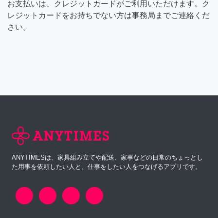
お支払いは、クレジットカードがご利用いただけます。ク
レジットカードをお持ちでない方は事務局までご連絡くだ
さい。
ANYTIMESは、家具組み立てや配送、家事などの日常のちょっとし
た用事を依頼したい人と、仕事をしたい人をつなげるアプリです。