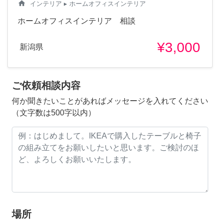
home
インテリア
▸ ホームオフィスインテリア
ホームオフィスインテリア 相談
¥3,000
新潟県
ご依頼相談内容
何か聞きたいことがあればメッセージを入れてください
（文字数は500字以内）
場所