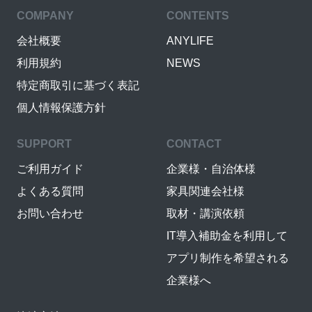
COMPANY
CONTENTS
会社概要
ANYLIFE
利用規約
NEWS
特定商取引に基づく表記
個人情報保護方針
SUPPORT
CONTACT
ご利用ガイド
企業様・自治体様
よくある質問
家具関連会社様
お問い合わせ
取材・講演依頼
IT導入補助金を利用して
アプリ制作を希望される
企業様へ