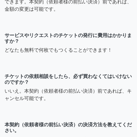
できます。本契約（依頼者様の前払い決済）前であれば、
金額の変更は可能です。
サービスやリクエストのチケットの発行に費用はかかりま
すか？
どなたも無料で何枚でもつくることができます！
チケットの依頼相談をしたら、必ず買わなくてはいけない
のですか？
いいえ。本契約（依頼者様の前払い決済）前であれば、キ
ャンセル可能です。
本契約（依頼者様の前払い決済）の決済方法を教えてくだ
さい。