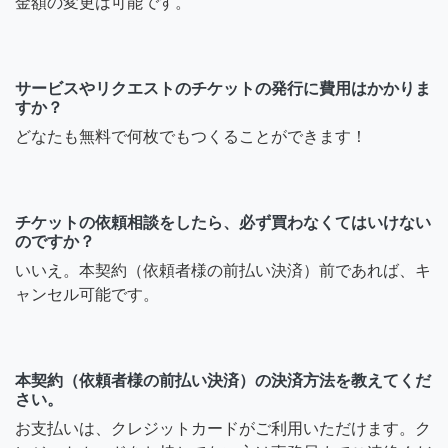
金額の変更は可能です。
サービスやリクエストのチケットの発行に費用はかかりま
すか？
どなたも無料で何枚でもつくることができます！
チケットの依頼相談をしたら、必ず買わなくてはいけない
のですか？
いいえ。本契約（依頼者様の前払い決済）前であれば、キ
ャンセル可能です。
本契約（依頼者様の前払い決済）の決済方法を教えてくだ
さい。
お支払いは、クレジットカードがご利用いただけます。ク