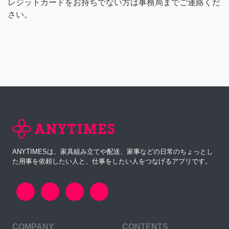
レジットカードをお持ちでない方は事務局までご連絡くだ
さい。
ANYTIMESは、家具組み立てや配送、家事などの日常のちょっとし
た用事を依頼したい人と、仕事をしたい人をつなげるアプリです。
COMPANY
CONTENTS