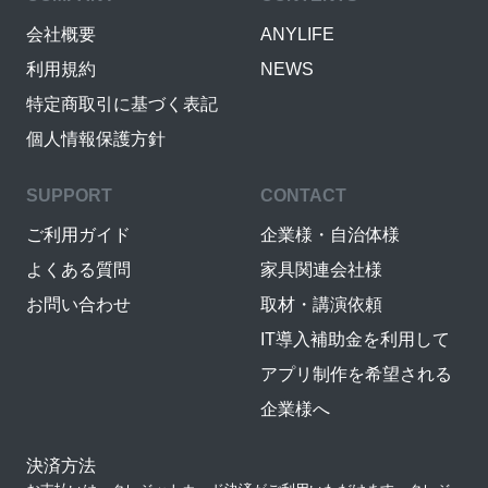
会社概要
ANYLIFE
利用規約
NEWS
特定商取引に基づく表記
個人情報保護方針
SUPPORT
CONTACT
ご利用ガイド
企業様・自治体様
よくある質問
家具関連会社様
お問い合わせ
取材・講演依頼
IT導入補助金を利用して
アプリ制作を希望される
企業様へ
決済方法