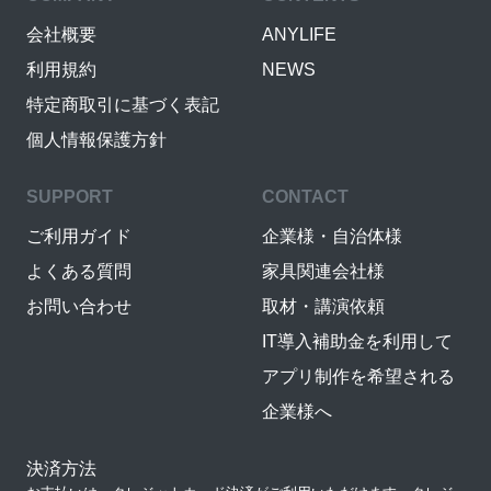
会社概要
ANYLIFE
利用規約
NEWS
特定商取引に基づく表記
個人情報保護方針
SUPPORT
CONTACT
ご利用ガイド
企業様・自治体様
よくある質問
家具関連会社様
お問い合わせ
取材・講演依頼
IT導入補助金を利用して
アプリ制作を希望される
企業様へ
決済方法