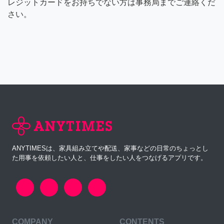
レジットカードをお持ちでない方は事務局までご連絡くだ
さい。
ANYTIMESは、家具組み立てや配送、家事などの日常のちょっとし
た用事を依頼したい人と、仕事をしたい人をつなげるアプリです。
COMPANY
CONTENTS