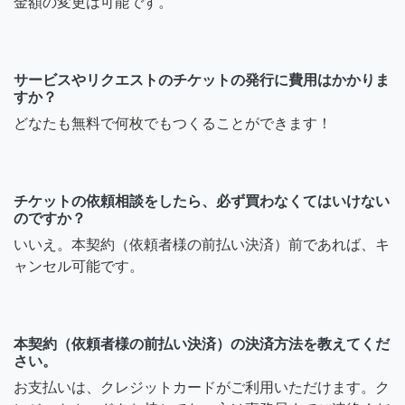
金額の変更は可能です。
サービスやリクエストのチケットの発行に費用はかかりま
すか？
どなたも無料で何枚でもつくることができます！
チケットの依頼相談をしたら、必ず買わなくてはいけない
のですか？
いいえ。本契約（依頼者様の前払い決済）前であれば、キ
ャンセル可能です。
本契約（依頼者様の前払い決済）の決済方法を教えてくだ
さい。
お支払いは、クレジットカードがご利用いただけます。ク