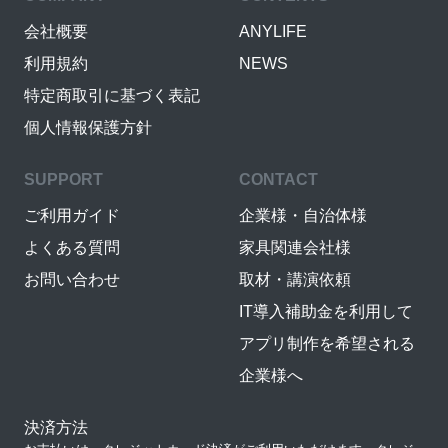
会社概要
ANYLIFE
利用規約
NEWS
特定商取引に基づく表記
個人情報保護方針
SUPPORT
CONTACT
ご利用ガイド
企業様・自治体様
よくある質問
家具関連会社様
お問い合わせ
取材・講演依頼
IT導入補助金を利用して
アプリ制作を希望される
企業様へ
決済方法