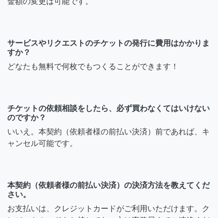
金額の変更は可能です。
サービスやリクエストのチケットの発行に費用はかかりま
すか？
どなたも無料で何枚でもつくることができます！
チケットの依頼相談をしたら、必ず買わなくてはいけない
のですか？
いいえ。本契約（依頼者様の前払い決済）前であれば、キ
ャンセル可能です。
本契約（依頼者様の前払い決済）の決済方法を教えてくだ
さい。
お支払いは、クレジットカードがご利用いただけます。ク