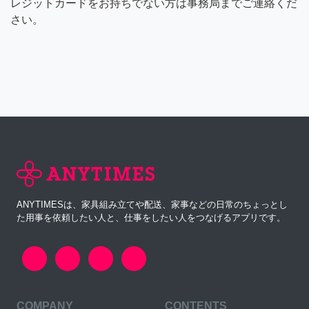
レジットカードをお持ちでない方は事務局までご連絡くだ
さい。
ANYTIMESは、家具組み立てや配送、家事などの日常のちょっとし
た用事を依頼したい人と、仕事をしたい人をつなげるアプリです。
COMPANY
CONTENTS