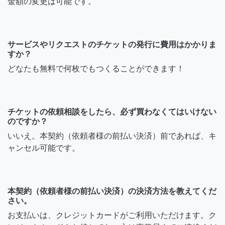
金額の変更は可能です。
サービスやリクエストのチケットの発行に費用はかかりま
すか？
どなたも無料で何枚でもつくることができます！
チケットの依頼相談をしたら、必ず買わなくてはいけない
のですか？
いいえ。本契約（依頼者様の前払い決済）前であれば、キ
ャンセル可能です。
本契約（依頼者様の前払い決済）の決済方法を教えてくだ
さい。
お支払いは、クレジットカードがご利用いただけます。ク