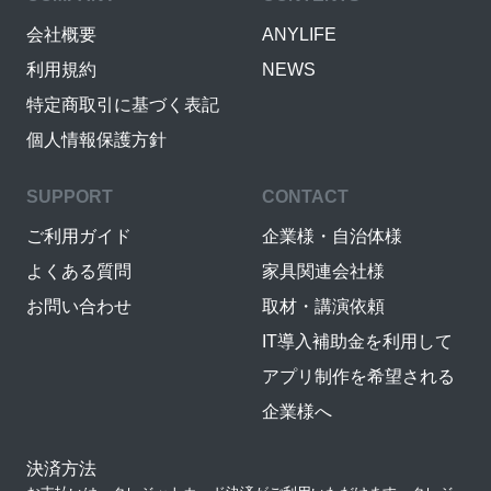
会社概要
ANYLIFE
利用規約
NEWS
特定商取引に基づく表記
個人情報保護方針
SUPPORT
CONTACT
ご利用ガイド
企業様・自治体様
よくある質問
家具関連会社様
お問い合わせ
取材・講演依頼
IT導入補助金を利用して
アプリ制作を希望される
企業様へ
決済方法