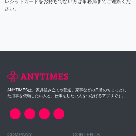
レジットカードをお持ちでない方は事務局までご連絡くだ
さい。
ANYTIMESは、家具組み立てや配送、家事などの日常のちょっとし
た用事を依頼したい人と、仕事をしたい人をつなげるアプリです。
COMPANY
CONTENTS