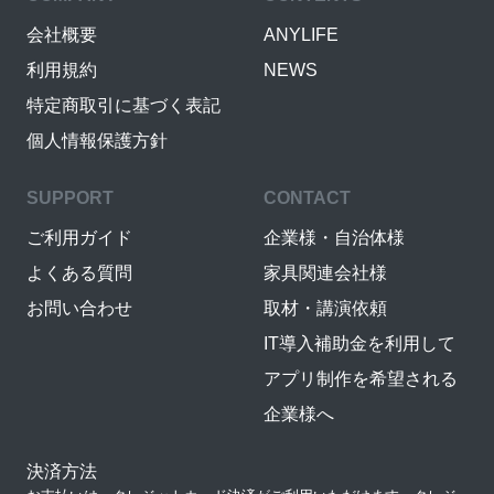
会社概要
ANYLIFE
利用規約
NEWS
特定商取引に基づく表記
個人情報保護方針
SUPPORT
CONTACT
ご利用ガイド
企業様・自治体様
よくある質問
家具関連会社様
お問い合わせ
取材・講演依頼
IT導入補助金を利用して
アプリ制作を希望される
企業様へ
決済方法