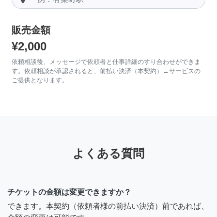
販売金額
¥2,000
依頼相談後、メッセージで依頼者と仕事詳細のすり合わせができま
す。依頼相談が承認されると、前払い決済（本契約）→サービスの
ご提供となります。
よくある質問
チケットの金額は変更できますか？
できます。本契約（依頼者様の前払い決済）前であれば、