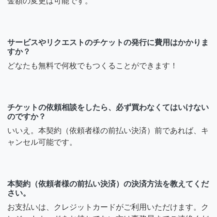
金額の変更は可能です。
サービスやリクエストのチケットの発行に費用はかかりま
すか？
どなたも無料で何枚でもつくることができます！
チケットの依頼相談をしたら、必ず買わなくてはいけない
のですか？
いいえ。本契約（依頼者様の前払い決済）前であれば、キ
ャンセル可能です。
本契約（依頼者様の前払い決済）の決済方法を教えてくだ
さい。
お支払いは、クレジットカードがご利用いただけます。ク