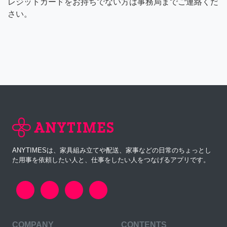
レジットカードをお持ちでない方は事務局までご連絡くだ
さい。
ANYTIMESは、家具組み立てや配送、家事などの日常のちょっとし
た用事を依頼したい人と、仕事をしたい人をつなげるアプリです。
COMPANY
CONTENTS