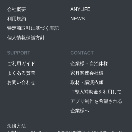
会社概要
ANYLIFE
利用規約
NEWS
特定商取引に基づく表記
個人情報保護方針
SUPPORT
CONTACT
ご利用ガイド
企業様・自治体様
よくある質問
家具関連会社様
お問い合わせ
取材・講演依頼
IT導入補助金を利用して
アプリ制作を希望される
企業様へ
決済方法