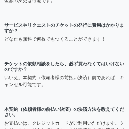
金額の変更は可能です。
サービスやリクエストのチケットの発行に費用はかかりま
すか？
どなたも無料で何枚でもつくることができます！
チケットの依頼相談をしたら、必ず買わなくてはいけない
のですか？
いいえ。本契約（依頼者様の前払い決済）前であれば、キ
ャンセル可能です。
本契約（依頼者様の前払い決済）の決済方法を教えてくだ
さい。
お支払いは、クレジットカードがご利用いただけます。ク