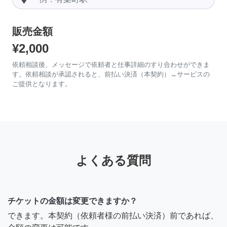
販売金額
¥2,000
依頼相談後、メッセージで依頼者と仕事詳細のすり合わせができま
す。依頼相談が承認されると、前払い決済（本契約）→サービスの
ご提供となります。
よくある質問
チケットの金額は変更できますか？
できます。本契約（依頼者様の前払い決済）前であれば、