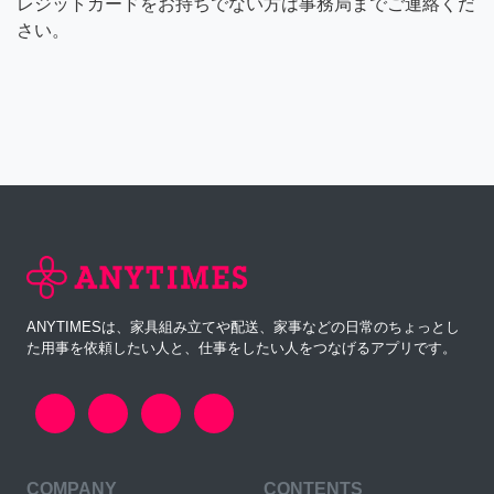
レジットカードをお持ちでない方は事務局までご連絡くだ
さい。
ANYTIMESは、家具組み立てや配送、家事などの日常のちょっとし
た用事を依頼したい人と、仕事をしたい人をつなげるアプリです。
COMPANY
CONTENTS