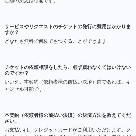
金額の変更は可能です。
サービスやリクエストのチケットの発行に費用はかかりま
すか？
どなたも無料で何枚でもつくることができます！
チケットの依頼相談をしたら、必ず買わなくてはいけない
のですか？
いいえ。本契約（依頼者様の前払い決済）前であれば、キ
ャンセル可能です。
本契約（依頼者様の前払い決済）の決済方法を教えてくだ
さい。
お支払いは、クレジットカードがご利用いただけます。ク