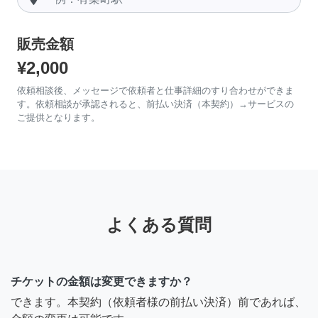
販売金額
¥2,000
依頼相談後、メッセージで依頼者と仕事詳細のすり合わせができま
す。依頼相談が承認されると、前払い決済（本契約）→サービスの
ご提供となります。
よくある質問
チケットの金額は変更できますか？
できます。本契約（依頼者様の前払い決済）前であれば、