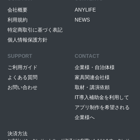
会社概要
ANYLIFE
利用規約
NEWS
特定商取引に基づく表記
個人情報保護方針
SUPPORT
CONTACT
ご利用ガイド
企業様・自治体様
よくある質問
家具関連会社様
お問い合わせ
取材・講演依頼
IT導入補助金を利用して
アプリ制作を希望される
企業様へ
決済方法