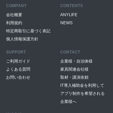
COMPANY
CONTENTS
会社概要
ANYLIFE
利用規約
NEWS
特定商取引に基づく表記
個人情報保護方針
SUPPORT
CONTACT
ご利用ガイド
企業様・自治体様
よくある質問
家具関連会社様
お問い合わせ
取材・講演依頼
IT導入補助金を利用して
アプリ制作を希望される
企業様へ