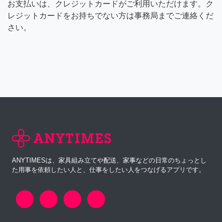
お支払いは、クレジットカードがご利用いただけます。ク
レジットカードをお持ちでない方は事務局までご連絡くだ
さい。
ANYTIMESは、家具組み立てや配送、家事などの日常のちょっとし
た用事を依頼したい人と、仕事をしたい人をつなげるアプリです。