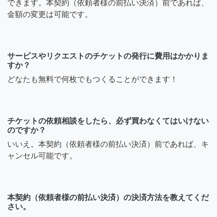
できます。本契約（依頼者様の前払い決済）前であれば、
金額の変更は可能です。
サービスやリクエストのチケットの発行に費用はかかりま
すか？
どなたも無料で何枚でもつくることができます！
チケットの依頼相談をしたら、必ず買わなくてはいけない
のですか？
いいえ。本契約（依頼者様の前払い決済）前であれば、キ
ャンセル可能です。
本契約（依頼者様の前払い決済）の決済方法を教えてくだ
さい。