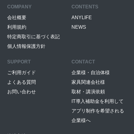
COMPANY
CONTENTS
会社概要
ANYLIFE
利用規約
NEWS
特定商取引に基づく表記
個人情報保護方針
SUPPORT
CONTACT
ご利用ガイド
企業様・自治体様
よくある質問
家具関連会社様
お問い合わせ
取材・講演依頼
IT導入補助金を利用して
アプリ制作を希望される
企業様へ