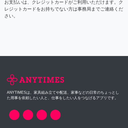
お支払いは、クレジットカードがご利用いただけます。ク
レジットカードをお持ちでない方は事務局までご連絡くだ
さい。
ANYTIMESは、家具組み立てや配送、家事などの日常のちょっとし
た用事を依頼したい人と、仕事をしたい人をつなげるアプリです。