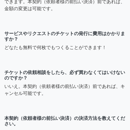
できます。本契約（依頼者様の前払い決済）前であれば、
金額の変更は可能です。
サービスやリクエストのチケットの発行に費用はかかりま
すか？
どなたも無料で何枚でもつくることができます！
チケットの依頼相談をしたら、必ず買わなくてはいけない
のですか？
いいえ。本契約（依頼者様の前払い決済）前であれば、キ
ャンセル可能です。
本契約（依頼者様の前払い決済）の決済方法を教えてくだ
さい。